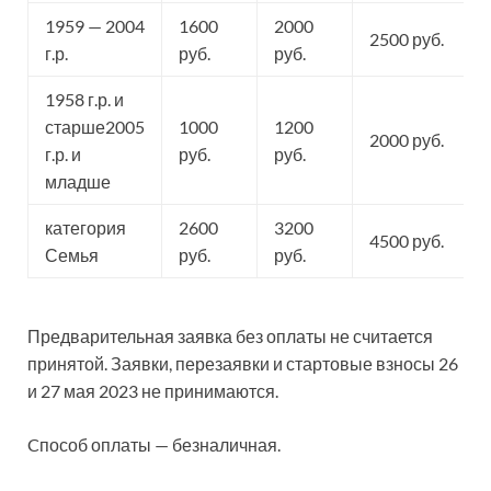
1959 — 2004
1600
2000
2500 руб.
г.р.
руб.
руб.
1958 г.р. и
старше2005
1000
1200
2000 руб.
г.р. и
руб.
руб.
младше
категория
2600
3200
4500 руб.
Семья
руб.
руб.
Предварительная заявка без оплаты не считается
принятой. Заявки, перезаявки и стартовые взносы 26
и 27 мая 2023 не принимаются.
Cпособ оплаты — безналичная.