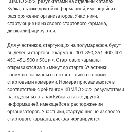
КВМЛО 2022, результатами на отдельных этапах
Кубка, а также другой информацией, имеющейся в
распоряжении организаторов. Участники,
стартующие не из своего стартового кармана,
дисквалифицируются.
Для участников, стартующих на полумарафон, будут
выделены стартовые карманы 301-350, 351-400, 401-
450, 451-500 и 501 и >. Стартовые карманы
открываются за 15 минут до старта. Участники
занимают карманы в соответствии со своими
стартовыми номерами. Номера присваиваются в
соответствии с рейтингом КВМЛО 2022, результатами
на отдельных этапах Кубка, а также другой
информацией, имеющейся в распоряжении
организаторов. Участники, стартующие не из своего
стартового кармана, дисквалифицируются.