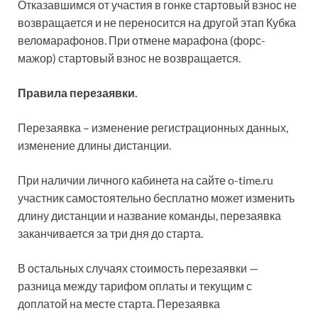
Отказавшимся от участия в гонке стартовый взнос не
возвращается и не переносится на другой этап Кубка
веломарафонов. При отмене марафона (форс-
мажор) стартовый взнос не возвращается.
Правила перезаявки.
Перезаявка – изменение регистрационных данных,
изменение длины дистанции.
При наличии личного кабинета на сайте o-time.ru
участник самостоятельно бесплатно может изменить
длину дистанции и название команды, перезаявка
заканчивается за три дня до старта.
В остальных случаях стоимость перезаявки —
разница между тарифом оплаты и текущим с
доплатой на месте старта. Перезаявка