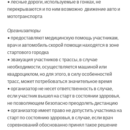
• лесные дороги, используемые в гонках, не
перекрываются и по ним возможно движение авто и
мототранспорта
Организаторы
• предоставляют медицинскую помощь участникам,
врач и автомобиль скорой помощи находятся в зоне
стартового городка
• эвакуация участников с трассы, в случае
необходимости, осуществляется машиной или
квадроциклом, но для этого, в силу особенностей
трасс, может потребоваться значительное время
• организатор не несет ответственность в случае,
если участник вышел на старт в состоянии здоровья,
не позволяющем безопасно преодолеть дистанцию
• организатор имеет право не допустить участника на
старт по состоянию здоровья, в случае, если врач
соревнований обоснованно принял такое решение