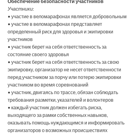
Обеспечение безопасности участников
Участники:
• участие в веломарафонах является добровольным
• участие в веломарафонах представляет
определенный риск для здоровья и экипировки
участников
• участник берет на себя ответственность за
состояние своего здоровья
• участник берет на себя ответственность за свою
экипировку, организатор не несет ответственности
перед участником за порчу или потерю экипировки
участником во время соревнований
• участник, двигаясь по трассе, обязан соблюдать
требования разметки, указателей и волонтеров
• каждый участник должен избегать риска,
выходящего за рамки собственных навыков,
оказывать помощь нуждающимся и информировать
организаторов о возможных происшествиях