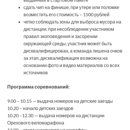
сдать чип на финише, при утере или поломке
возместить его стоимость – 1500 рублей
четко соблюдать зоны для выброса мусора на
дистанции; при несоблюдении участником
правил экоповедения и засорении
окружающей среды, участник может быть
дисквалифицирован, а команда лишена очков
за этап, дисквалификация возможна на
основании фото и видео материалов со всех
источников
Программа соревнований:
9.00 – 10.15 — выдача номеров на детские заезды
10.20 – начало детских заездов
10.20 –12.30 — выдача номеров на дистанции
Орехового веломарафона
12.00 – старт участников на марафон