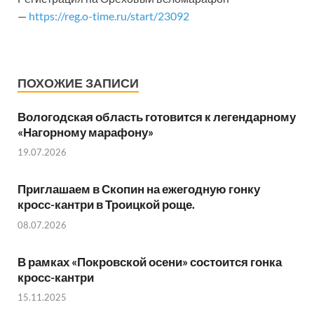
—
https://reg.o-time.ru/start/23092
ПОХОЖИЕ ЗАПИСИ
Вологодская область готовится к легендарному
«Нагорному марафону»
19.07.2026
Приглашаем в Скопин на ежегодную гонку
кросс-кантри в Троицкой роще.
08.07.2026
В рамках «Покровской осени» состоится гонка
кросс-кантри
15.11.2025