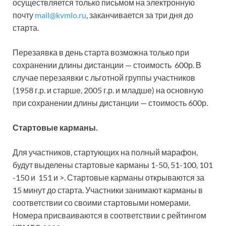
осуществляется только письмом на электронную
почту
mail@kvmlo.ru
, заканчивается за три дня до
старта.
Перезаявка в день старта возможна только при
сохранении длины дистанции — стоимость 600р. В
случае перезаявки с льготной группы участников
(1958 г.р. и старше, 2005 г.р. и младше) на основную
при сохранении длины дистанции — стоимость 600р.
Стартовые карманы.
Для участников, стартующих на полный марафон,
будут выделены стартовые карманы 1-50, 51-100, 101
-150 и 151 и >. Стартовые карманы открываются за
15 минут до старта. Участники занимают карманы в
соответствии со своими стартовыми номерами.
Номера присваиваются в соответствии с рейтингом