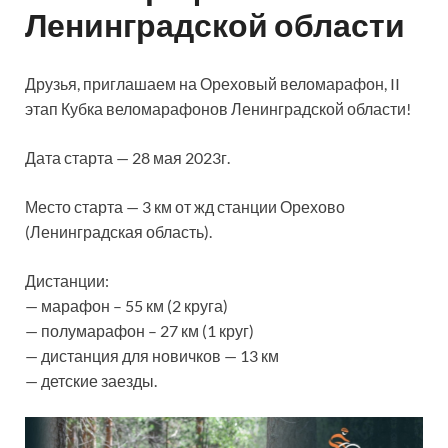
Ленинградской области
Друзья, приглашаем на Ореховый веломарафон, II
этап Кубка веломарафонов Ленинградской области!
Дата старта — 28 мая 2023г.
Место старта — 3 км от жд станции Орехово
(Ленинградская область).
Дистанции:
— марафон – 55 км (2 круга)
— полумарафон – 27 км (1 круг)
— дистанция для новичков — 13 км
— детские заезды.