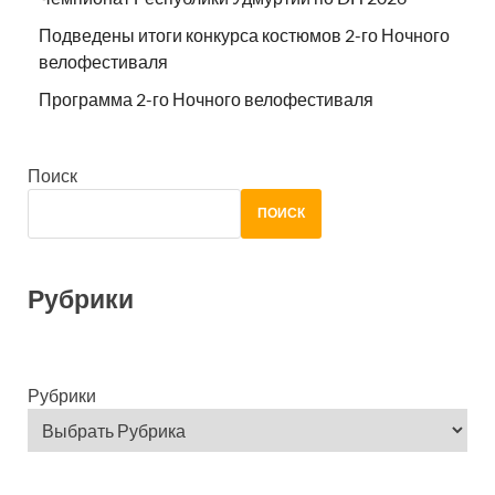
Подведены итоги конкурса костюмов 2-го Ночного
велофестиваля
Программа 2-го Ночного велофестиваля
Поиск
ПОИСК
Рубрики
Рубрики