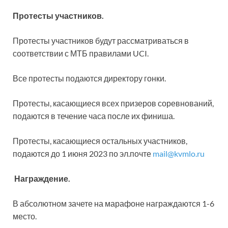
Протесты участников.
Протесты участников будут рассматриваться в
соответствии с МТБ правилами UCI.
Все протесты подаются директору гонки.
Протесты, касающиеся всех призеров соревнований,
подаются в течение часа после их финиша.
Протесты, касающиеся остальных участников,
подаются до 1 июня 2023 по эл.почте
mail@kvmlo.ru
Награждение.
В абсолютном зачете на марафоне награждаются 1-6
место.