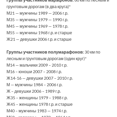
грунтовым дорогам (в два круга)*
М21 — мужчины 1989 — 2006 г.р.
М35 — мужчины 1979 — 1990 г.р.
М45 — мужчины 1969 — 1978 г.р.
М55 — мужчины 1968 г.р. и старше
Ж21 — девушки 2006 г.р. и старше
Группы участников полумарафонов:
30 км по
лесным и грунтовым дорогам (один круг)*
М14 — мальчики 2009 – 2010 г.р.
М16 – юноши 2007 – 2008 г.р.
Ж14-16 — девушки 2007 – 2010 г.р.
М — мужчины 1984 – 2006 г.р.
Ж – девушки 2006 – 1989 г.р.
Ж35 – женщины 1979 – 1988 г.р.
Ж45 – женщины 1978 г.р. и старше
М40 – мужчины 1983 — 1974 г.р.