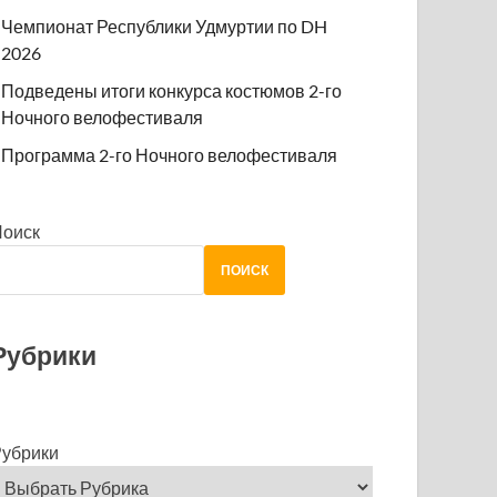
Чемпионат Республики Удмуртии по DH
2026
Подведены итоги конкурса костюмов 2-го
Ночного велофестиваля
Программа 2-го Ночного велофестиваля
Поиск
ПОИСК
Рубрики
убрики