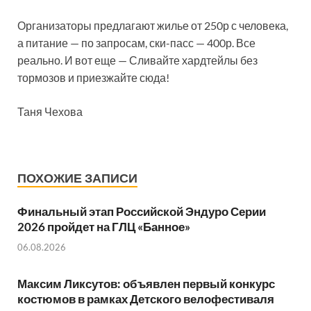
Организаторы предлагают жилье от 250р с человека,
а питание — по запросам, ски-пасс — 400р. Все
реально. И вот еще — Сливайте хардтейлы без
тормозов и приезжайте сюда!
Таня Чехова
ПОХОЖИЕ ЗАПИСИ
Финальный этап Российской Эндуро Серии
2026 пройдет на ГЛЦ «Банное»
06.08.2026
Максим Ликсутов: объявлен первый конкурс
костюмов в рамках Детского велофестиваля