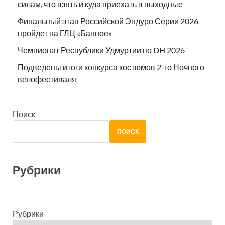
силам, что взять и куда приехать в выходные
Финальный этап Российской Эндуро Серии 2026
пройдет на ГЛЦ «Банное»
Чемпионат Республики Удмуртии по DH 2026
Подведены итоги конкурса костюмов 2-го Ночного
велофестиваля
Поиск
ПОИСК
Рубрики
Рубрики