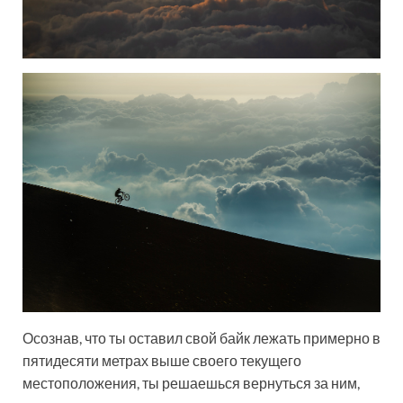
Осознав, что ты оставил свой байк лежать примерно в
пятидесяти метрах выше своего текущего
местоположения, ты решаешься вернуться за ним,