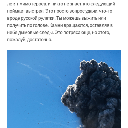
летят мимо героев, и никто не знает, кто следующий
поймает выстрел. Это просто вопрос удачи, что-то
вроде русской рулетки. Ты можешь выжить или
получить по голове. Камни вращаются, оставляя в
небе дымовые следы. Это потрясающе, но этого,
пожалуй, достаточно.