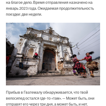
на благое дело. Время отправления назначено на
январь 2023 года. Ожидаемая продолжительность
поездки: две недели.
Прибыв в Гватемалу обнаруживается, что твой
велосипед остался где-то «там». — Может быть, они
отправят его через три дня, а может быть, и нет.