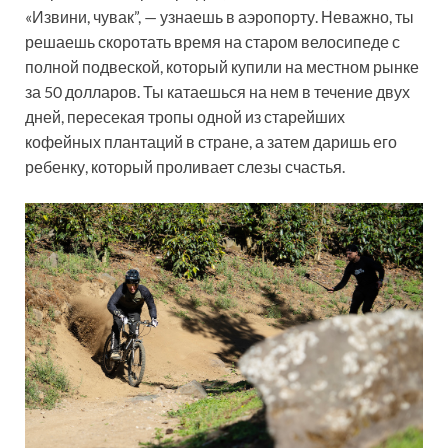
«Извини, чувак”, — узнаешь в аэропорту. Неважно, ты
решаешь скоротать время на старом велосипеде с
полной подвеской, который купили на местном рынке
за 50 долларов. Ты катаешься на нем в течение двух
дней, пересекая тропы одной из старейших
кофейных плантаций в стране, а затем даришь его
ребенку, который проливает слезы счастья.