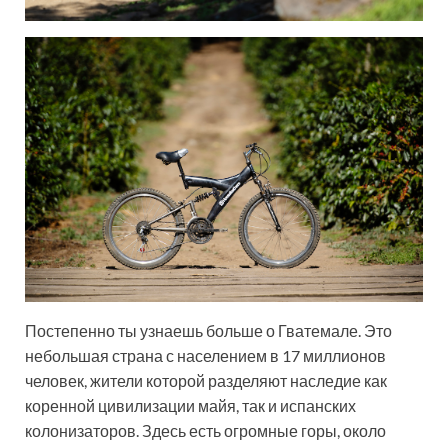
Постепенно ты узнаешь больше о Гватемале. Это
небольшая страна с населением в 17 миллионов
человек, жители которой разделяют наследие как
коренной цивилизации майя, так и испанских
колонизаторов. Здесь есть огромные горы, около