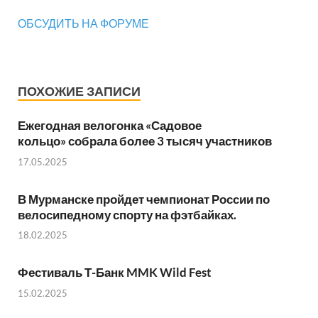
ОБСУДИТЬ НА ФОРУМЕ
ПОХОЖИЕ ЗАПИСИ
Ежегодная велогонка «Садовое
кольцо» собрала более 3 тысяч участников
17.05.2025
В Мурманске пройдет чемпионат России по
велосипедному спорту на фэтбайках.
18.02.2025
Фестиваль Т-Банк MMK Wild Fest
15.02.2025