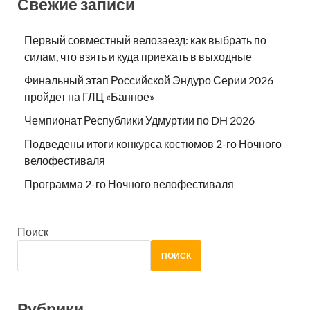
Свежие записи
Первый совместный велозаезд: как выбрать по
силам, что взять и куда приехать в выходные
Финальный этап Российской Эндуро Серии 2026
пройдет на ГЛЦ «Банное»
Чемпионат Республики Удмуртии по DH 2026
Подведены итоги конкурса костюмов 2-го Ночного
велофестиваля
Программа 2-го Ночного велофестиваля
Поиск
ПОИСК
Рубрики