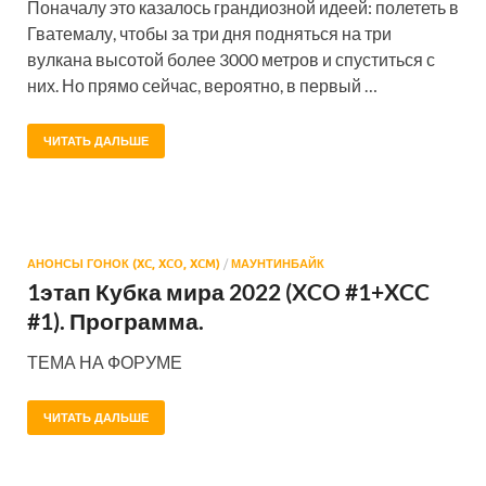
Поначалу это казалось грандиозной идеей: полететь в
Гватемалу, чтобы за три дня подняться на три
вулкана высотой более 3000 метров и спуститься с
них. Но прямо сейчас, вероятно, в первый …
ЧИТАТЬ ДАЛЬШЕ
АНОНСЫ ГОНОК (XC, XCO, XCM)
/
МАУНТИНБАЙК
1этап Кубка мира 2022 (XCO #1+XCC
#1). Программа.
ТЕМА НА ФОРУМЕ
ЧИТАТЬ ДАЛЬШЕ