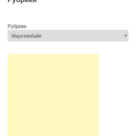
Рубрики