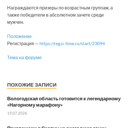
Награждаются призеры по возрастным группам, а
также победители в абсолютном зачете среди
мужчин.
Положение
Регистрация —
https://reg.o-time.ru/start/23094
Тема на форуме
ПОХОЖИЕ ЗАПИСИ
Вологодская область готовится к легендарному
«Нагорному марафону»
19.07.2026