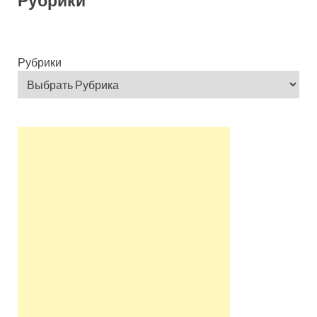
Рубрики
Рубрики