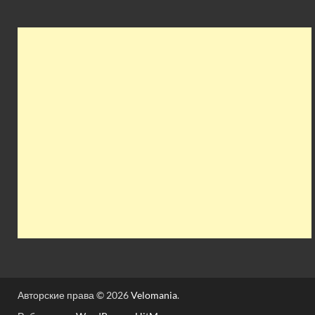
Авторские права © 2026
Velomania
.