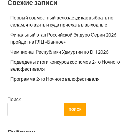
Свежие записи
Первый совместный велозаезд: как выбрать по
силам, что взять и куда приехать в выходные
Финальный этап Российской Эндуро Серии 2026
пройдет на ГЛЦ «Банное»
Чемпионат Республики Удмуртии по DH 2026
Подведены итоги конкурса костюмов 2-го Ночного
велофестиваля
Программа 2-го Ночного велофестиваля
Поиск
ПОИСК