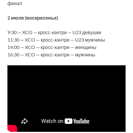
финал
2 июля (воскресенье)
9:30 — XCO — кросс-кантри — U23 девушки
11:30 — XCO — кросс-кантри — U23 мужчины
14:00 — XCO — кросс-кантри — женщины
16:30 — XCO — кросс-кантри — мужчины