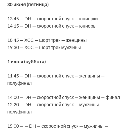
30 июня (пятница)
13:45 — DH — скоростной спуск — юниорки
14:15 — DH — скоростной спуск — юниоры
18:45 — XCC — шорт трек — женщины
19:30 — XCC — шорт трек мужчины
1 июля (суббота)
11:45 — DH — скоростной спуск — женщины —
полуфинал
14:00 — DH — скоростной спуск — женщины — финал
12:20 — DH — скоростной спуск — мужчины —
полуфинал
15:00 — — DH — скоростной спуск — мужчины —