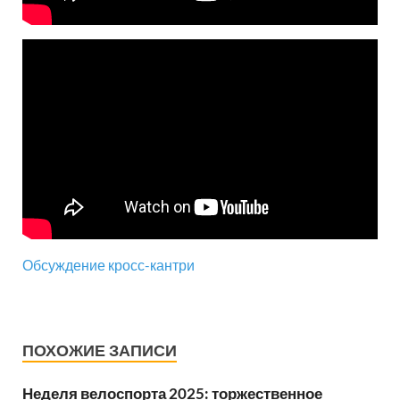
Обсуждение кросс-кантри
ПОХОЖИЕ ЗАПИСИ
Неделя велоспорта 2025: торжественное