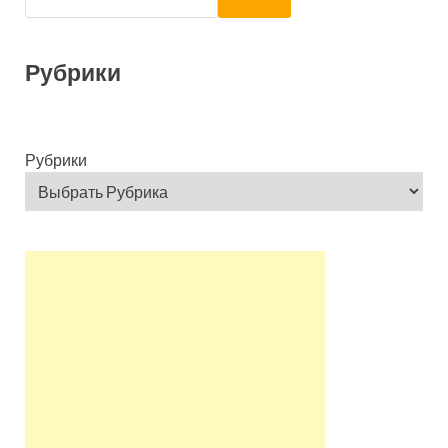
Рубрики
Рубрики