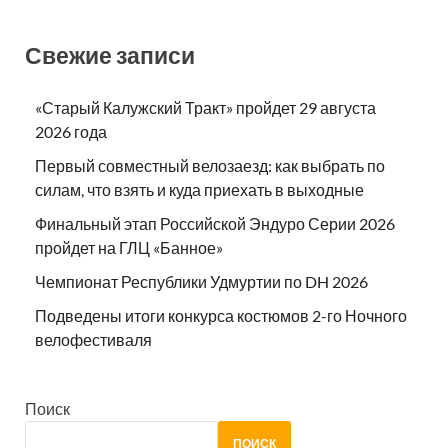
Свежие записи
«Старый Калужский Тракт» пройдет 29 августа
2026 года
Первый совместный велозаезд: как выбрать по
силам, что взять и куда приехать в выходные
Финальный этап Российской Эндуро Серии 2026
пройдет на ГЛЦ «Банное»
Чемпионат Республики Удмуртии по DH 2026
Подведены итоги конкурса костюмов 2-го Ночного
велофестиваля
Поиск
ПОИСК