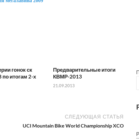
ерии гонок ск
Предварительные итоги
 по итогам 2-х
КВМР-2013
21.09.2013
СЛЕДУЮЩАЯ СТАТЬЯ
UCI Mountain Bike World Championship XCO
Р