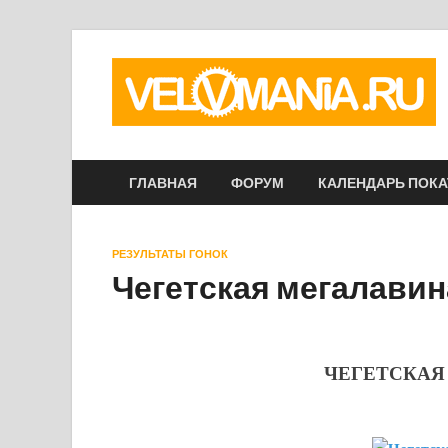
ГЛАВНАЯ
ФОРУМ
КАЛЕНДАРЬ ПОК
РЕЗУЛЬТАТЫ ГОНОК
Чегетская мегалавин
ЧЕГЕТСКАЯ