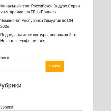
Финальный этап Российской Эндуро Серии
2026 пройдет на ГЛЦ «Банное»
Чемпионат Республики Удмуртии по DH
2026
Подведены итоги конкурса костюмов 2-го
Ночного велофестиваля
Поиск
ПОИСК
Рубрики
убрики