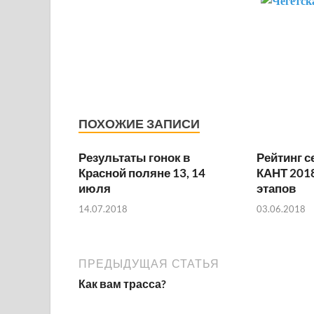
ПОХОЖИЕ ЗАПИСИ
Результаты гонок в
Рейтинг с
Красной поляне 13, 14
КАНТ 2018
июля
этапов
14.07.2018
03.06.2018
ПРЕДЫДУЩАЯ СТАТЬЯ
Как вам трасса?