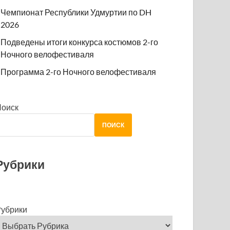
Чемпионат Республики Удмуртии по DH
2026
Подведены итоги конкурса костюмов 2-го
Ночного велофестиваля
Программа 2-го Ночного велофестиваля
Поиск
ПОИСК
Рубрики
убрики