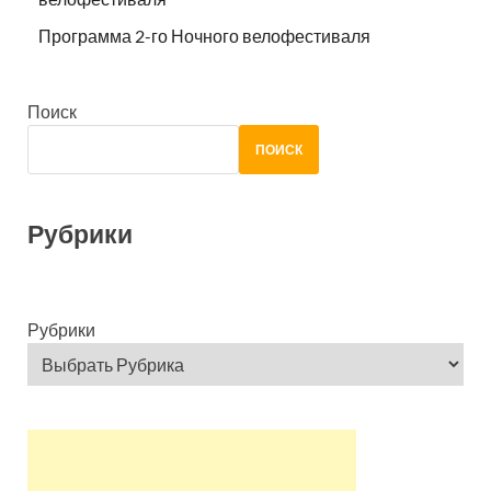
Программа 2-го Ночного велофестиваля
Поиск
ПОИСК
Рубрики
Рубрики