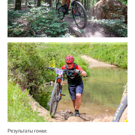
Результаты гонки: