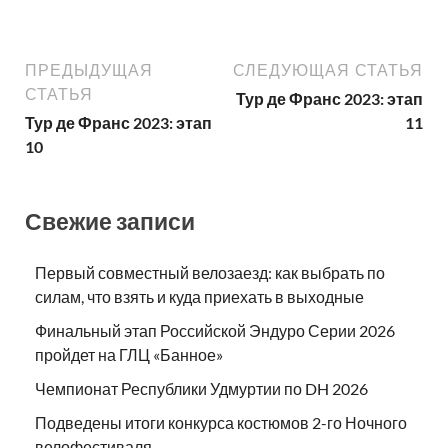
ПРЕДЫДУЩАЯ
СЛЕДУЮЩАЯ СТАТЬЯ
СТАТЬЯ
Тур де Франс 2023: этап
Тур де Франс 2023: этап
11
10
Свежие записи
Первый совместный велозаезд: как выбрать по
силам, что взять и куда приехать в выходные
Финальный этап Российской Эндуро Серии 2026
пройдет на ГЛЦ «Банное»
Чемпионат Республики Удмуртии по DH 2026
Подведены итоги конкурса костюмов 2-го Ночного
велофестиваля