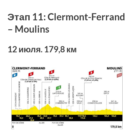
Этап 11: Clermont-Ferrand
– Moulins
12 июля. 179,8 км