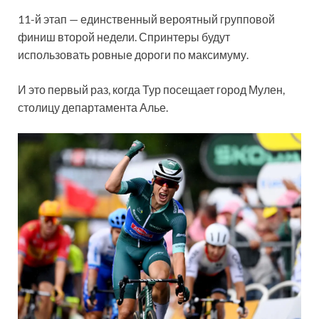
11-й этап — единственный вероятный групповой
финиш второй недели. Спринтеры будут
использовать ровные дороги по максимуму.
И это первый раз, когда Тур посещает город Мулен,
столицу департамента Алье.