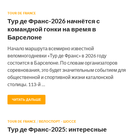
TOUR DE FRANCE
Тур де Франс-2026 начнётся с
командной гонки на время в
Барселоне
Начало маршрута всемирно известной
веломногодневки «Тур де Франс» в 2026 году
состоится в Барселоне. По словам организаторов
соревнования, это будет значительным событием для
общественной и спортивной жизни каталонской
столицы. 113-й …
ЧИТАТЬ ДАЛЬШЕ
TOUR DE FRANCE
/
ВЕЛОСПОРТ - ШОССЕ
Тур де Франс-2025: интересные