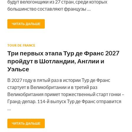
будут велогонщики из 27 стран, среди которых
большинство составляют французы …
ЧИТАТЬ ДАЛЬШЕ
TOUR DE FRANCE
Три первых этапа Тур де Франс 2027
пройдут в Шотландии, Англии и
Уэльсе
В 2027 году в пятый раз в истории Тур де Франс
стартует в Великобритании и в третий раз
Великобритания примет торжественный старт гонки –
Гранд-депар. 114-й выпуск Тур де Франс отправится
…
ЧИТАТЬ ДАЛЬШЕ