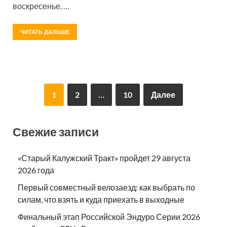
воскресенье, …
ЧИТАТЬ ДАЛЬШЕ
1
2
…
10
Далее
Свежие записи
«Старый Калужский Тракт» пройдет 29 августа
2026 года
Первый совместный велозаезд: как выбрать по
силам, что взять и куда приехать в выходные
Финальный этап Российской Эндуро Серии 2026