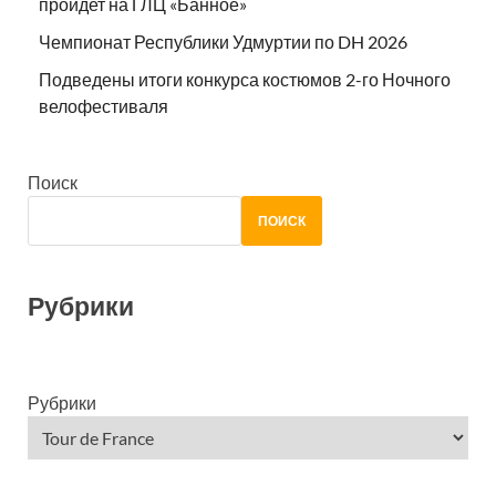
пройдет на ГЛЦ «Банное»
Чемпионат Республики Удмуртии по DH 2026
Подведены итоги конкурса костюмов 2-го Ночного
велофестиваля
Поиск
ПОИСК
Рубрики
Рубрики