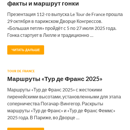
факты и маршрут гонки
Презентация 112-го выпуска Le Tour de France прошла
29 октября в парижском Дворце Конгрессов.
«Большая петля» пройдёт с 5 по 27 июля 2025 года.
Гонка стартует в Лилле и традиционно …
ЧИТАТЬ ДАЛЬШЕ
TOUR DE FRANCE
Маршруты «Тур де Франс 2025»
Маршруты «Тур де Франс 2025» с жестокими
пиренейскими высотами, установленными для этапа
соперничества Погачар-Вингегор. Раскрыты
маршруты «Тур де Франс» и «Тур де Франс Феммс»
2025 года. В Париже, во Дворце …