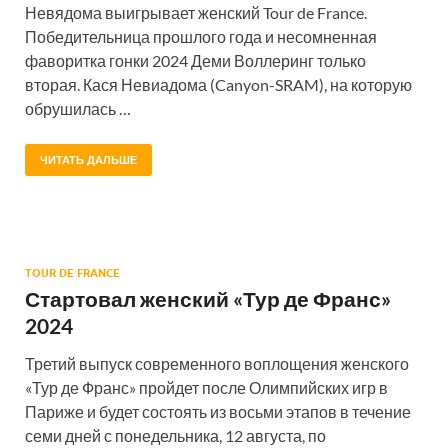
Невядома выигрывает женский Tour de France.
Победительница прошлого года и несомненная
фаворитка гонки 2024 Деми Воллеринг только
вторая. Кася Невиадома (Canyon-SRAM), на которую
обрушилась …
ЧИТАТЬ ДАЛЬШЕ
TOUR DE FRANCE
Стартовал женский «Тур де Франс»
2024
Третий выпуск современного воплощения женского
«Тур де Франс» пройдет после Олимпийских игр в
Париже и будет состоять из восьми этапов в течение
семи дней с понедельника, 12 августа, по