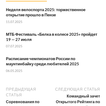
Неделя велоспорта 2025: торжественное
открытие прошло в Пензе
11.07.2025
МТБ Фестиваль «Белка в колесе 2025» пройдет
19 — 27 июля
07.07.2025
Расписание чемпионатов России по
маунтинбайку среди любителей 2025
06.05.2025
ПРЕДЫДУЩАЯ
СЛЕДУЮЩАЯ СТАТЬЯ
СТАТЬЯ
Командный зачет
Соревнования по
Открытого Рейтинга по