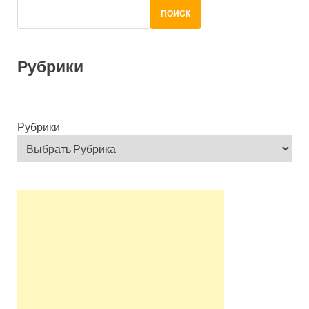
ПОИСК
Рубрики
Рубрики