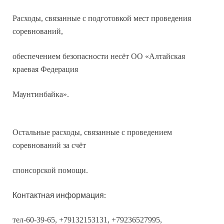
Расходы, связанные с подготовкой мест проведения
соревнований,
обеспечением безопасности несёт ОО «Алтайская
краевая Федерация
Маунтинбайка».
Остальные расходы, связанные с проведением
соревнований за счёт
спонсорской помощи.
Контактная информация:
тел-60-39-65, +79132153131, +79236527995,