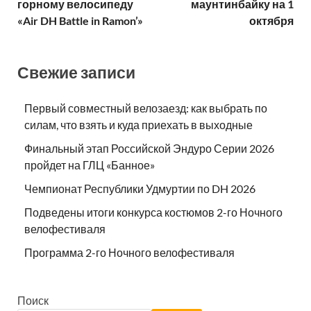
горному велосипеду
маунтинбайку на 1
«Air DH Battle in Ramon’»
октября
Свежие записи
Первый совместный велозаезд: как выбрать по
силам, что взять и куда приехать в выходные
Финальный этап Российской Эндуро Серии 2026
пройдет на ГЛЦ «Банное»
Чемпионат Республики Удмуртии по DH 2026
Подведены итоги конкурса костюмов 2-го Ночного
велофестиваля
Программа 2-го Ночного велофестиваля
Поиск