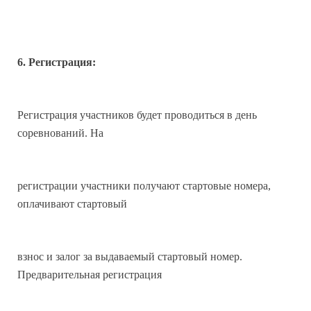
6. Регистрация:
Регистрация участников будет проводиться в день
соревнований. На
регистрации участники получают стартовые номера,
оплачивают стартовый
взнос и залог за выдаваемый стартовый номер.
Предварительная регистрация