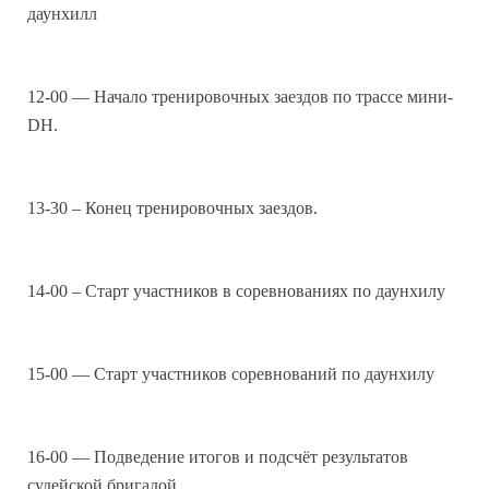
даунхилл
12-00 — Начало тренировочных заездов по трассе мини-
DH.
13-30 – Конец тренировочных заездов.
14-00 – Старт участников в соревнованиях по даунхилу
15-00 — Старт участников соревнований по даунхилу
16-00 — Подведение итогов и подсчёт результатов
судейской бригадой