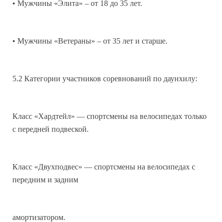
• Мужчины «Элита» – от 18 до 35 лет.
• Мужчины «Ветераны» – от 35 лет и старше.
5.2 Категории участников соревнований по даунхилу:
Класс «Хардтейл» — спортсмены на велосипедах только
с передней подвеской.
Класс «Двухподвес» — спортсмены на велосипедах с
передним и задним
амортизатором.