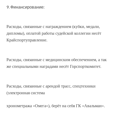
9. Финансирование:
Расходы, связанные с награждением (кубки, медали,
дипломы), оплатой работы судейской коллегии несёт
Крайспортуправление.
Расходы, связанные с медицинским обеспечением, а так
же специальными наградами несёт Горспорткомитет.
Расходы, связанные с арендой трасс, спецтехники
(электронная система
хронометража «Омега»), берёт на себя ГК «Авальман».