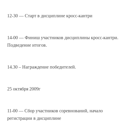
12-30 — Старт в дисциплине кросс-кантри
14-00 — Финиш участников дисциплины кросс-кантри.
Подведение итогов.
14.30 – Награждение победителей.
25 октября 2009г
11-00 — Сбор участников соревнований, начало
регистрации в дисциплине