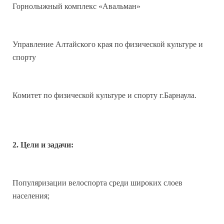
Горнолыжный комплекс «Авальман»
Управление Алтайского края по физической культуре и
спорту
Комитет по физической культуре и спорту г.Барнаула.
2. Цели и задачи:
Популяризации велоспорта среди широких слоев
населения;