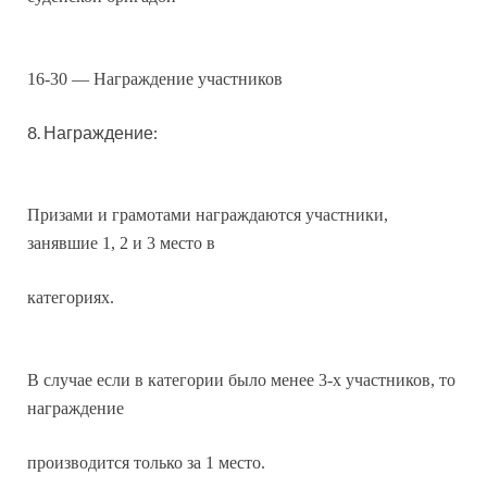
16-30 — Награждение участников
8. Награждение:
Призами и грамотами награждаются участники,
занявшие 1, 2 и 3 место в
категориях.
В случае если в категории было менее 3-х участников, то
награждение
производится только за 1 место.