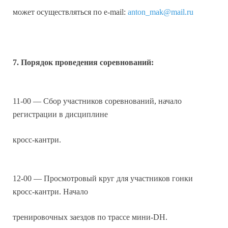
может осуществляться по e-mail:
anton_mak@mail.ru
7. Порядок проведения соревнований:
11-00 — Сбор участников соревнований, начало
регистрации в дисциплине
кросс-кантри.
12-00 — Просмотровый круг для участников гонки
кросс-кантри. Начало
тренировочных заездов по трассе мини-DH.