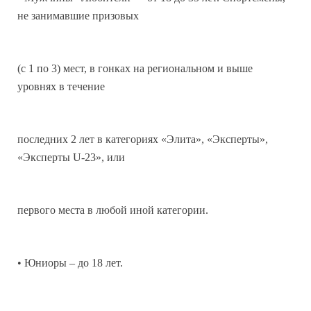
не занимавшие призовых
(с 1 по 3) мест, в гонках на региональном и выше
уровнях в течение
последних 2 лет в категориях «Элита», «Эксперты»,
«Эксперты U-23», или
первого места в любой иной категории.
• Юниоры – до 18 лет.