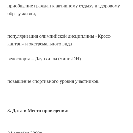
приобщение граждан к активному отдыху и здоровому
образу жизни;
популяризация олимпийской дисциплины «Кросс-
кантри» и экстремального вида
велоспорта – Даунхилла (мини-DH).
повышение спортивного уровня участников.
3. Дата и Место проведения: