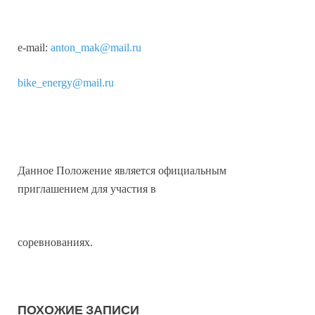
e-mail:
anton_mak@mail.ru
bike_energy@mail.ru
Данное Положение является официальным
приглашением для участия в
соревнованиях.
ПОХОЖИЕ ЗАПИСИ