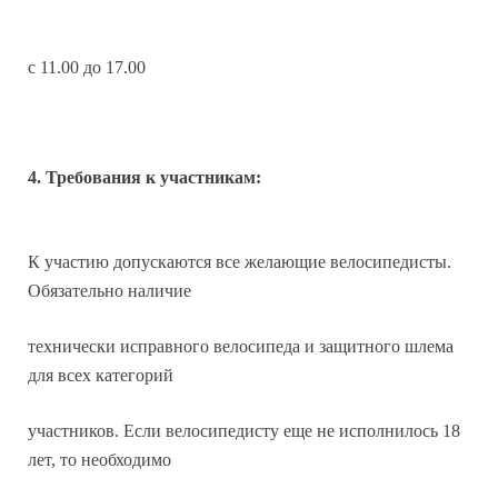
с 11.00 до 17.00
4. Требования к участникам:
К участию допускаются все желающие велосипедисты.
Обязательно наличие
технически исправного велосипеда и защитного шлема
для всех категорий
участников. Если велосипедисту еще не исполнилось 18
лет, то необходимо