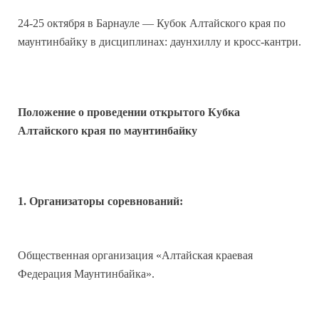
24-25 октября в Барнауле — Кубок Алтайского края по
маунтинбайку в дисциплинах: даунхиллу и кросс-кантри.
Положение о проведении открытого Кубка
Алтайского края по маунтинбайку
1. Организаторы соревнований:
Общественная организация «Алтайская краевая
Федерация Маунтинбайка».