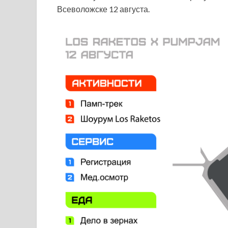
Всеволожске 12 августа.