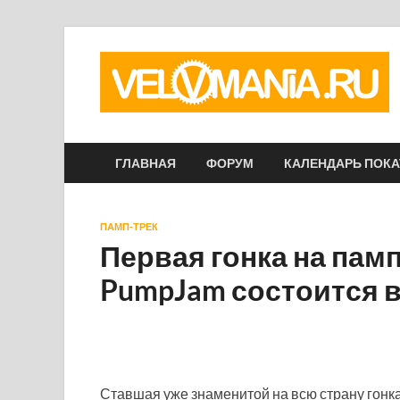
ГЛАВНАЯ
ФОРУМ
КАЛЕНДАРЬ ПОК
ПАМП-ТРЕК
Первая гонка на памп-
PumpJam состоится 
Ставшая уже знаменитой на всю страну гонк