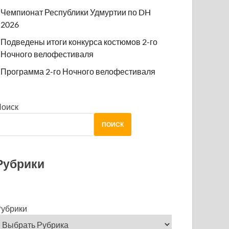
Чемпионат Республики Удмуртии по DH
2026
Подведены итоги конкурса костюмов 2-го
Ночного велофестиваля
Программа 2-го Ночного велофестиваля
Поиск
ПОИСК
Рубрики
убрики