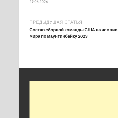
29.06.2026
ПРЕДЫДУЩАЯ СТАТЬЯ
Состав сборной команды США на чемпио
мира по маунтинбайку 2023