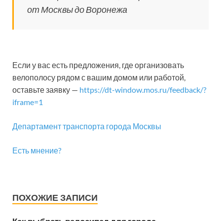
от Москвы до Воронежа
Если у вас есть предложения, где организовать
велополосу рядом с вашим домом или работой,
оставьте заявку —
https://dt-window.mos.ru/feedback/?
iframe=1
Департамент транспорта города Москвы
Есть мнение?
ПОХОЖИЕ ЗАПИСИ