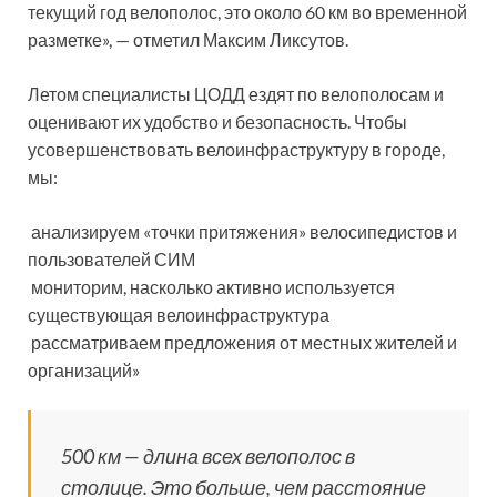
текущий год велополос, это около 60 км во временной
разметке», — отметил Максим Ликсутов.
Летом специалисты ЦОДД ездят по велополосам и
оценивают их удобство и безопасность. Чтобы
усовершенствовать велоинфраструктуру в городе,
мы:
анализируем «точки притяжения» велосипедистов и
пользователей СИМ
мониторим, насколько активно используется
существующая велоинфраструктура
рассматриваем предложения от местных жителей и
организаций»
500 км — длина всех велополос в
столице. Это больше, чем расстояние