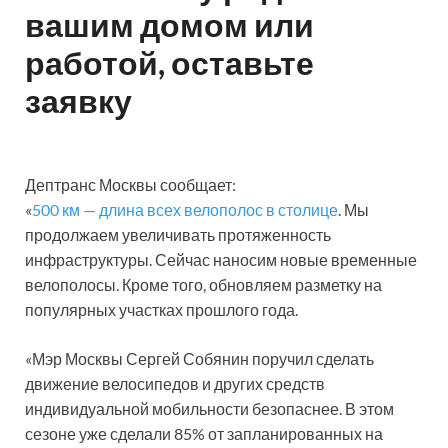
вашим домом или
работой, оставьте
заявку
Дептранс Москвы сообщает:
«
500 км — длина всех велополос в столице
. Мы
продолжаем увеличивать протяженность
инфраструктуры. Сейчас наносим новые временные
велополосы. Кроме того, обновляем разметку на
популярных участках прошлого года.
«Мэр Москвы Сергей Собянин поручил сделать
движение велосипедов и других средств
индивидуальной мобильности безопаснее. В этом
сезоне уже сделали 85% от запланированных на