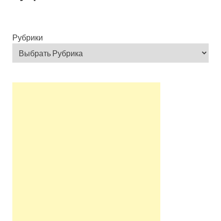
Рубрики