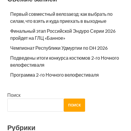
Первый совместный велозаезд: как выбрать по
силам, что взять и куда приехать в выходные
Финальный этап Российской Эндуро Серии 2026
пройдет на ГЛЦ «Банное»
Чемпионат Республики Удмуртии по DH 2026
Подведены итоги конкурса костюмов 2-го Ночного
велофестиваля
Программа 2-го Ночного велофестиваля
Поиск
ПОИСК
Рубрики