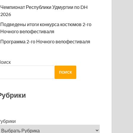
Чемпионат Республики Удмуртии по DH
2026
Подведены итоги конкурса костюмов 2-го
Ночного велофестиваля
Программа 2-го Ночного велофестиваля
Поиск
ПОИСК
Рубрики
убрики