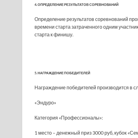
4. ОПРЕДЕЛЕНИЕ РЕЗУЛЬТАТОВ СОРЕВНОВАНИЙ
Определение результатов соревнований про
времени старта затраченного одним участни
старта к финишу.
5. НАГРАЖДЕНИЕ ПОБЕДИТЕЛЕЙ
Награждение победителей производится в сл.
«Эндуро»
Категория «Профессионалы»:
1 место – денежный приз 3000 руб, кубок «Се