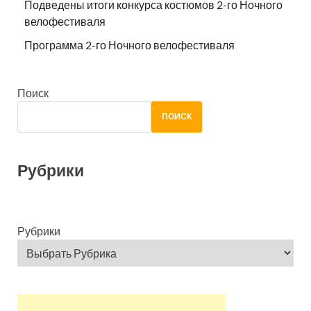
Подведены итоги конкурса костюмов 2-го Ночного
велофестиваля
Программа 2-го Ночного велофестиваля
Поиск
ПОИСК
Рубрики
Рубрики