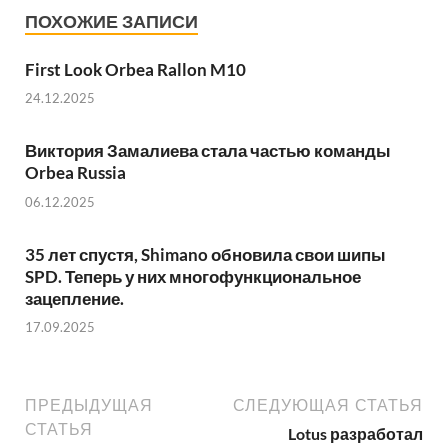
ПОХОЖИЕ ЗАПИСИ
First Look Orbea Rallon M10
24.12.2025
Виктория Замалиева стала частью команды
Orbea Russia
06.12.2025
35 лет спустя, Shimano обновила свои шипы
SPD. Теперь у них многофункциональное
зацепление.
17.09.2025
ПРЕДЫДУЩАЯ
СЛЕДУЮЩАЯ СТАТЬЯ
СТАТЬЯ
Lotus разработал