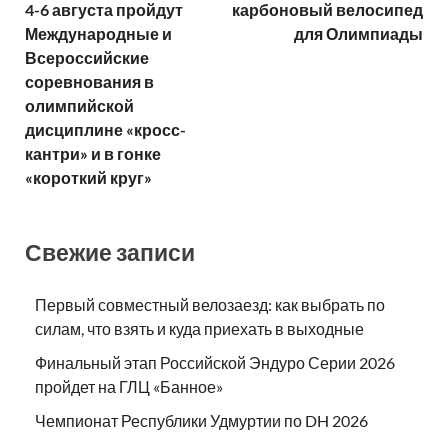
4-6 августа пройдут
карбоновый велосипед
Международные и
для Олимпиады
Всероссийские
соревнования в
олимпийской
дисциплине «кросс-
кантри» и в гонке
«короткий круг»
Свежие записи
Первый совместный велозаезд: как выбрать по
силам, что взять и куда приехать в выходные
Финальный этап Российской Эндуро Серии 2026
пройдет на ГЛЦ «Банное»
Чемпионат Республики Удмуртии по DH 2026