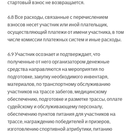
стартовый взнос не возвращается.
6.8 Все расходы, связанные с перечислением
взносов несет участник или иной плательщик,
осуществляющий платежи от имени участника, в том
числе комиссии платежных систем и иные расходы.
6.9 Участник осознает и подтверждает, что
полученные от него организатором денежные
средства направляются на мероприятия по
подготовке, закупку необходимого инвентаря,
материалов, по транспортному обслуживанию
участников на трассе забегов, медицинскому
обеспечению, подготовке и разметке трассы, оплате
судейскому и обслуживающему персоналу,
обеспечению пунктов питания для участников на
трассе, награждению победителей и призеров,
изготовлению спортивной атрибутики, питанию