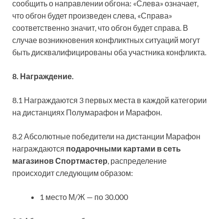
сообщить о направлении обгона: «Слева» означает,
что обгон будет произведен слева, «Справа»
соответственно значит, что обгон будет справа. В
случае возникновения конфликтных ситуаций могут
быть дисквалифицированы оба участника конфликта.
8. Награждение.
8.1 Награждаются 3 первых места в каждой категории
на дистанциях Полумарафон и Марафон.
8.2 Абсолютные победители на дистанции Марафон
награждаются
подарочными картами в сеть
магазинов Спортмастер
, распределение
происходит следующим образом:
1 место М/Ж — по 30.000