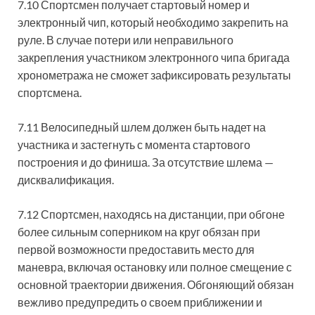
7.10 Спортсмен получает стартовый номер и
электронный чип, который необходимо закрепить на
руле. В случае потери или неправильного
закрепления участником электронного чипа бригада
хронометража не сможет зафиксировать результаты
спортсмена.
7.11 Велосипедный шлем должен быть надет на
участника и застегнуть с момента стартового
построения и до финиша. За отсутствие шлема —
дисквалификация.
7.12 Спортсмен, находясь на дистанции, при обгоне
более сильным соперником на круг обязан при
первой возможности предоставить место для
маневра, включая остановку или полное смещение с
основной траектории движения. Обгоняющий обязан
вежливо предупредить о своем приближении и