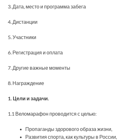
3. Дата, место и программа забега
4. Дистанции
5. Участники
6. Регистрация и оплата
7. Другие важные моменты
8. Награждение
1. Цели и задачи.
1.1 Веломарафон проводится с целью:
Пропаганды здорового образа жизни,
Развития спорта, как культуры в России,