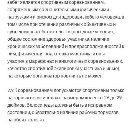
забег является спортивным соревнованием,
сопряженным со значительными физическими
нагрузками и риском для здоровья любого человека, в
том числе при стечении различных объективных и
субъективных обстоятельств (погодные условия,
общее состояние здоровья участника, наличие
хронических заболеваний и предрасположенностей к
ним, физическая подготовка участника и опыт
участия в марафонах и аналогичных соревнованиях,
качество спортивной экипировки участника и иные),
на которые организатор повлиять не может.
7.9 К соревнованиям допускаются спортсмены только
на горных велосипедах с размером колес от 26 до 29
дюймов. Велосипеды должны быть в исправном
состоянии, обязательно наличие рабочих тормозов
на обоих колесах.