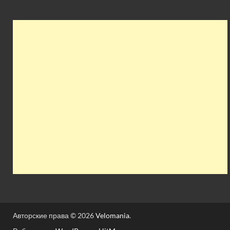
Авторские права © 2026
Velomania
.