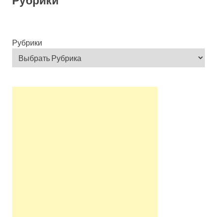
Рубрики
Рубрики