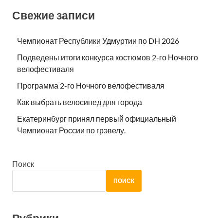
Свежие записи
Чемпионат Республики Удмуртии по DH 2026
Подведены итоги конкурса костюмов 2-го Ночного
велофестиваля
Программа 2-го Ночного велофестиваля
Как выбрать велосипед для города
Екатеринбург принял первый официальный
Чемпионат России по грэвелу.
Поиск
ПОИСК