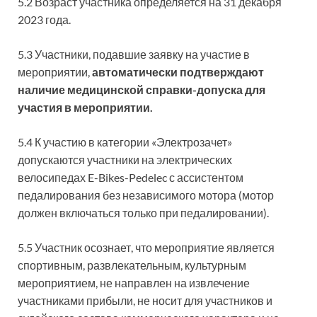
5.2 Возраст участника определяется на 31 декабря
2023 года.
5.3 Участники, подавшие заявку на участие в
мероприятии,
автоматически подтверждают
наличие медицинской справки-допуска для
участия в мероприятии.
5.4 К участию в категории «Электрозачет»
допускаются участники на электрических
велосипедах E-Bikes-Pedelec с ассистентом
педалирования без независимого мотора (мотор
должен включаться только при педалировании).
5.5 Участник осознает, что мероприятие является
спортивным, развлекательным, культурным
мероприятием, не направлен на извлечение
участниками прибыли, не носит для участников и