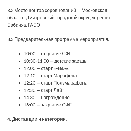
3.2 Место центра соревнований — Московская
область, Дмитровский городской округ, деревня
Бабаиха, ГАБО
3.3 Предварительная программа мероприятия:
10:00 — открытие СФГ
10:30-11:00 — детские заезды
12:00 — старт E-Bikes
12:10 — старт Марафона
12:20 — старт Полумарафона
12:30 — старт Лайт
14:30 — награждение
18:00 — закрытие СФГ
4. Дистанции и категории.