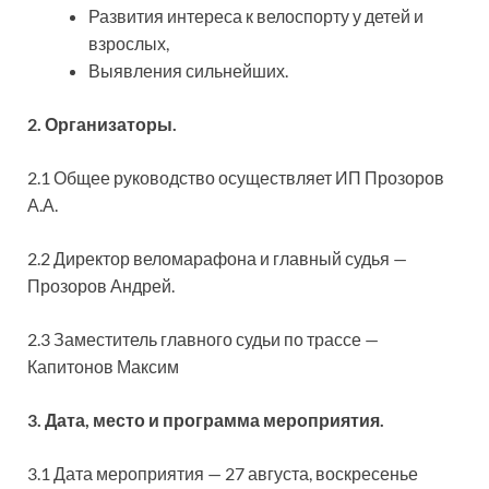
Развития интереса к велоспорту у детей и
взрослых,
Выявления сильнейших.
2. Организаторы.
2.1 Общее руководство осуществляет ИП Прозоров
А.А.
2.2 Директор веломарафона и главный судья —
Прозоров Андрей.
2.3 Заместитель главного судьи по трассе —
Капитонов Максим
3. Дата, место и программа мероприятия.
3.1 Дата мероприятия — 27 августа, воскресенье