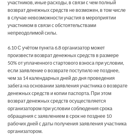
участников, иные расходы, в связи с чем полный
возврат денежных средств не возможен, в том числе
в случае невозможности участия в мероприятии
участником в связи с обстоятельствами
непреодолимой силы.
6.10 С учётом пункта 6.8 организатор может
произвести возврат денежных средств в размере
50% от уплаченного стартового взноса при условии,
если заявление о возврате поступило не позднее,
чем за 14 календарных дней до дня проведения
забега на основании заявления участника о возврате
денежных средств и копии паспорта. При этом
возврат денежных средств осуществляется
организатором при условии соблюдения срока
обращения с заявлением в срок не позднее 10
рабочих дней с даты получения заявления участника
организатором.