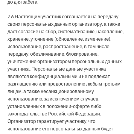
до дня забега.
7.6 Настоящим участник соглашается на передачу
своих персональных данных организатору, а также
дает согласие на сбор, систематизацию, накопление,
хранение, уточнение (обновление, изменение),
использование, распространение, в том числе
передачу, обезличивание, блокирование,
уничтожение организатором персональных данных
участника. Персональные данные участника
являются конфиденциальными и не подлежат
разглашению или предоставлению любым третьим
лицам, а также несанкционированному
использованию, за исключением случаев,
установленных в положении-оферте либо
законодательстве Российской Федерации.
Организатор гарантирует участнику, что
использование его персональных данных будет