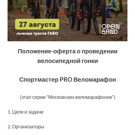
Положение-оферта о проведении
велосипедной гонки
Спортмастер PRO Веломарафон
(этап серии “Московских веломарафонов”)
1. Цели и задачи
2. Организаторы