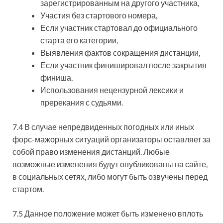
зарегистрированным на другого участника,
Участия без стартового номера,
Если участник стартовал до официального
старта его категории,
Выявления фактов сокращения дистанции,
Если участник финишировал после закрытия
финиша,
Использования нецензурной лексики и
пререкания с судьями.
7.4 В случае непредвиденных погодных или иных
форс-мажорных ситуаций организаторы оставляет за
собой право изменения дистанций. Любые
возможные изменения будут опубликованы на сайте,
в социальных сетях, либо могут быть озвучены перед
стартом.
7.5 Данное положение может быть изменено вплоть