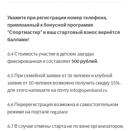
Укажите при регистрации номер телефона,
привязанный к бонусной программе
“Спортмастер” и ваш стартовый взнос вернётся
баллами!
6.4 Стоимость участие в детских заездах
фиксированная и составляет
500 рублей.
6.5 При семейной заявке от 3х человек и клубной
заявке от 10 человек возможно получить скидку 15%,
для этого напишите на почту info@openband.ru
6.6 Перерегистрация возможна в самостоятельном
режиме на портале reg.place
6.7 В случае отмены старта не по вине организаторов,