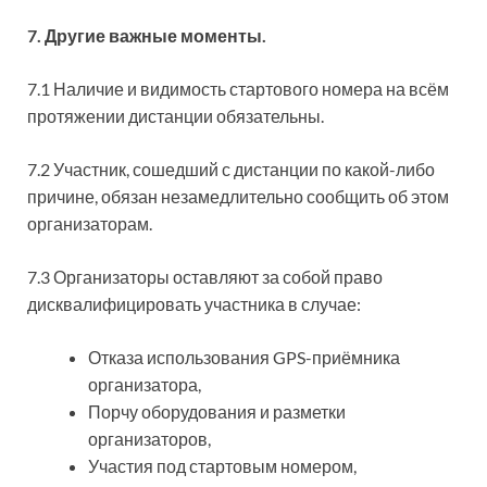
7. Другие важные моменты.
7.1 Наличие и видимость стартового номера на всём
протяжении дистанции обязательны.
7.2 Участник, сошедший с дистанции по какой-либо
причине, обязан незамедлительно сообщить об этом
организаторам.
7.3 Организаторы оставляют за собой право
дисквалифицировать участника в случае:
Отказа использования GPS-приёмника
организатора,
Порчу оборудования и разметки
организаторов,
Участия под стартовым номером,