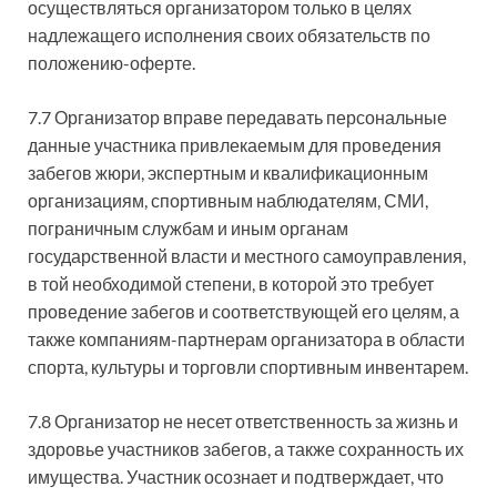
осуществляться организатором только в целях
надлежащего исполнения своих обязательств по
положению-оферте.
7.7 Организатор вправе передавать персональные
данные участника привлекаемым для проведения
забегов жюри, экспертным и квалификационным
организациям, спортивным наблюдателям, СМИ,
пограничным службам и иным органам
государственной власти и местного самоуправления,
в той необходимой степени, в которой это требует
проведение забегов и соответствующей его целям, а
также компаниям-партнерам организатора в области
спорта, культуры и торговли спортивным инвентарем.
7.8 Организатор не несет ответственность за жизнь и
здоровье участников забегов, а также сохранность их
имущества. Участник осознает и подтверждает, что