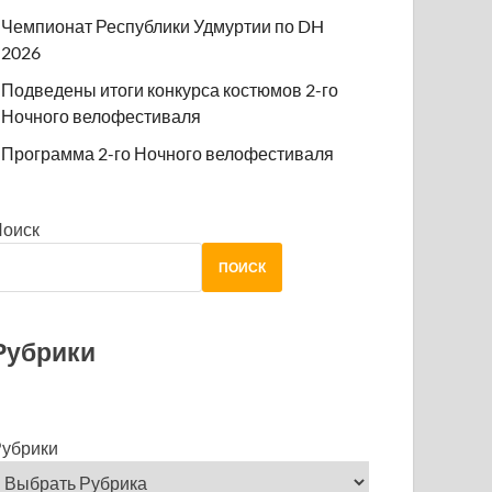
Чемпионат Республики Удмуртии по DH
2026
Подведены итоги конкурса костюмов 2-го
Ночного велофестиваля
Программа 2-го Ночного велофестиваля
Поиск
ПОИСК
Рубрики
убрики