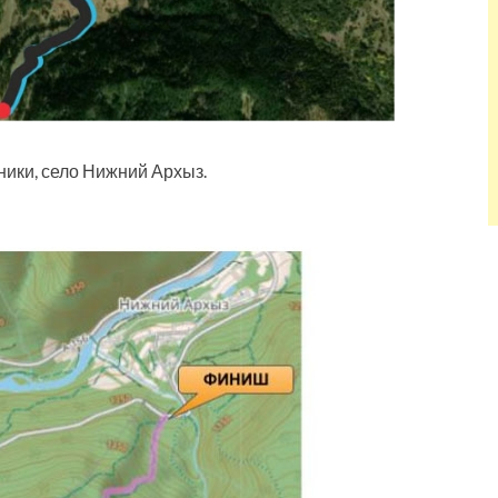
ники, село Нижний Архыз.