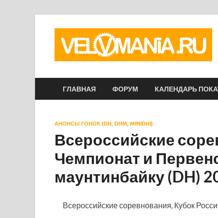
ГЛАВНАЯ
ФОРУМ
КАЛЕНДАРЬ ПОК
АНОНСЫ ГОНОК (DH, DHM, MINIDHI)
Всероссийские соре
Чемпионат и Первен
маунтинбайку (DH) 2
Всероссийские соревнования, Кубок Росси