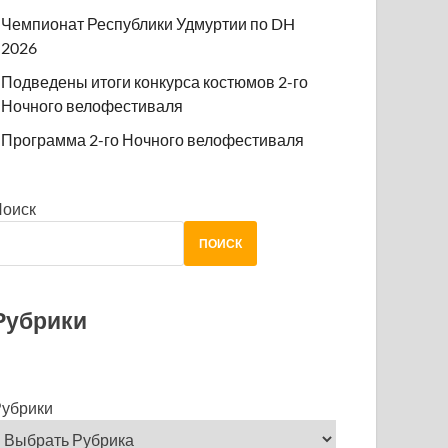
Чемпионат Республики Удмуртии по DH
2026
Подведены итоги конкурса костюмов 2-го
Ночного велофестиваля
Программа 2-го Ночного велофестиваля
Поиск
ПОИСК
Рубрики
убрики