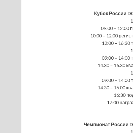
Кубок России D
1
09:00 – 12:00
10.00 – 12.00 регис
12:00 – 16:30
1
09:00 – 14:00
14.30 – 16.30 к
1
09:00 – 14:00
14.30 – 16.00 к
16:30 по
17:00 нагр
Чемпионат России D
1