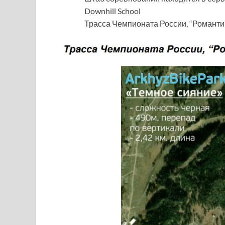
Downhill School
Трасса Чемпионата России, “Романти