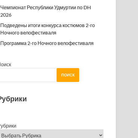
Чемпионат Республики Удмуртии по DH
2026
Подведены итоги конкурса костюмов 2-го
Ночного велофестиваля
Программа 2-го Ночного велофестиваля
Поиск
ПОИСК
Рубрики
убрики