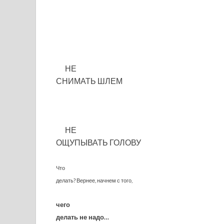
НЕ
СНИМАТЬ ШЛЕМ
НЕ
ОЩУПЫВАТЬ ГОЛОВУ
Что
делать? Вернее, начнем с того,
чего
делать не надо…