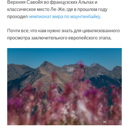
Верхняя Савойя во французских Альпах и
классическое место Ле-Же, где в прошлом году
проходил
чемпионат мира по маунтинбайку
.
Почти все, что нам нужно знать для цивилизованного
просмотра заключительного европейского этапа.