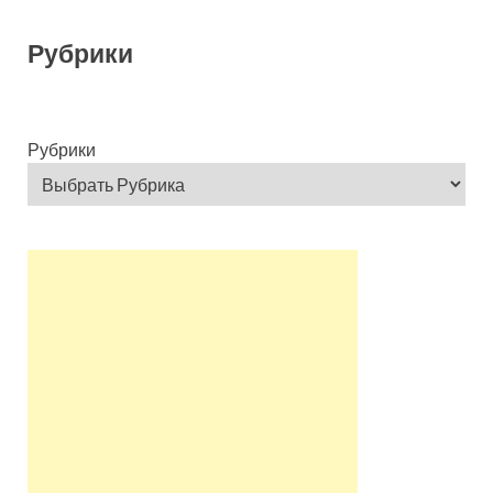
Рубрики
Рубрики