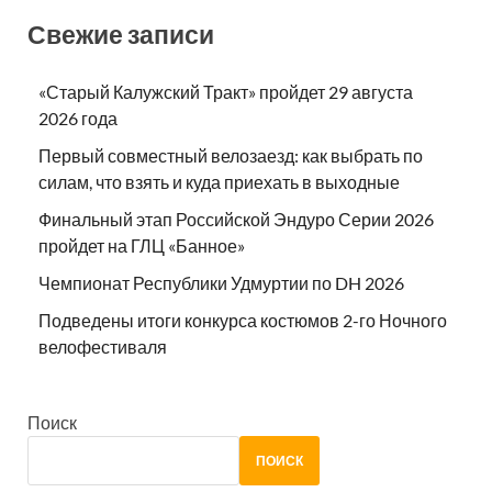
Свежие записи
«Старый Калужский Тракт» пройдет 29 августа
2026 года
Первый совместный велозаезд: как выбрать по
силам, что взять и куда приехать в выходные
Финальный этап Российской Эндуро Серии 2026
пройдет на ГЛЦ «Банное»
Чемпионат Республики Удмуртии по DH 2026
Подведены итоги конкурса костюмов 2-го Ночного
велофестиваля
Поиск
ПОИСК