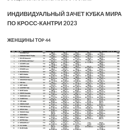
ИНДИВИДУАЛЬНЫЙ ЗАЧЕТ КУБКА МИРА
ПО КРОСС-КАНТРИ 2023
ЖЕНЩИНЫ ТОP 44