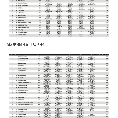
МУЖЧИНЫ ТОP 44