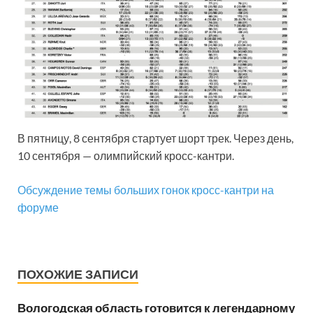
В пятницу, 8 сентября стартует шорт трек. Через день,
10 сентября — олимпийский кросс-кантри.
Обсуждение темы больших гонок кросс-кантри на
форуме
ПОХОЖИЕ ЗАПИСИ
Вологодская область готовится к легендарному