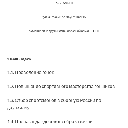
РЕГЛАМЕНТ
Кубка России по маунтинбайку
в дисциплине даунхилл (скоростной спуск — DHI)
1. Цели и задачи
1.1. Проведение гонок
1.2. Повышение спортивного мастерства гонщиков
1.3. Отбор спортсменов в сборную России по
даунхиллу
1.4. Пропаганда здорового образа жизни