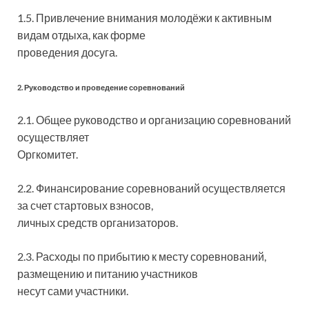
1.5. Привлечение внимания молодёжи к активным
видам отдыха, как форме
проведения досуга.
2. Руководство и проведение соревнований
2.1. Общее руководство и организацию соревнований
осуществляет
Оргкомитет.
2.2. Финансирование соревнований осуществляется
за счет стартовых взносов,
личных средств организаторов.
2.3. Расходы по прибытию к месту соревнований,
размещению и питанию участников
несут сами участники.