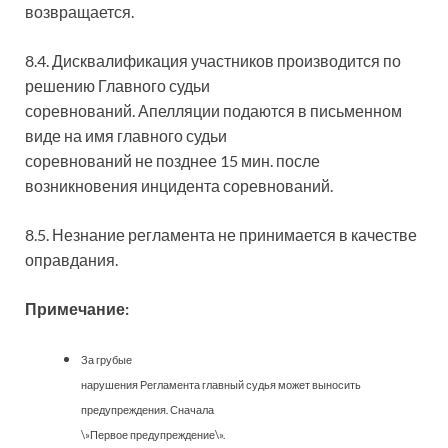
возвращается.
8.4. Дисквалификация участников производится по
решению Главного судьи
соревнований. Апелляции подаются в письменном
виде на имя главного судьи
соревнований не позднее 15 мин. после
возникновения инцидента соревнований.
8.5. Незнание регламента не принимается в качестве
оправдания.
Примечание:
За грубые
нарушения Регламента главный судья может выносить
предупреждения. Сначала
\»Первое предупреждение\».