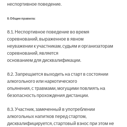
неспортивное поведение.
8. Общие правила:
8.1. Неспортивное поведение во время
соревнований, выраженное в явном
неуважении к участникам, судьям и организаторам
соревнований, является
основанием для дисквалификации.
8.2. Запрещается выходить на старт в состоянии
алкогольного или наркотического
опьянения, с травмами, могущими повлиять на
безопасность прохождения дистанции.
8.3. Участник, замеченный в употреблении
алкогольных напитков перед стартом,
дисквалифицируется, стартовый взнос при этом не