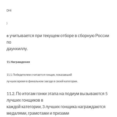
DHi
)
учитывается при текущем отборе в сборную России
©
по
даунхиллу.
11. Награждения
11.1. Победителем считается гонщик, показавший
лучшее время в финальном заезде в своей категории.
11.2. По итогам гонки этапа на подиум вызываются 5
лучших гонщиков в
каждой категории, 3 лучших гонщика награждаются
медалями, грамотами и призами