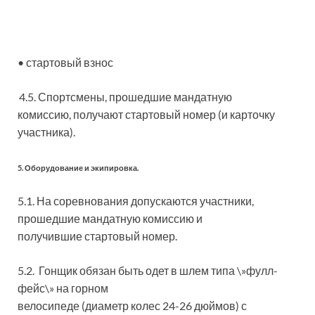
• стартовый взнос
4.5. Спортсмены, прошедшие мандатную
комиссию, получают стартовый номер (и карточку
участника).
5. Оборудование и экипировка.
5.1. На соревнования допускаются участники,
прошедшие мандатную комиссию и
получившие стартовый номер.
5.2. Гонщик обязан быть одет в шлем типа \»фулл-
фейс\» на горном
велосипеде (диаметр колес 24-26 дюймов) с