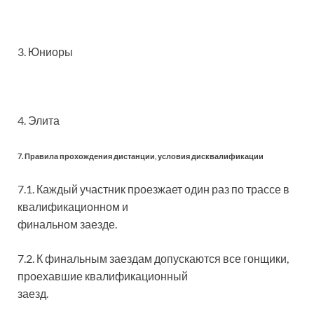
3. Юниоры
4. Элита
7. Правила прохождения дистанции, условия дисквалификации
7.1. Каждый участник проезжает один раз по трассе в
квалификационном и
финальном заезде.
7.2. К финальным заездам допускаются все гонщики,
проехавшие квалификационный
заезд.