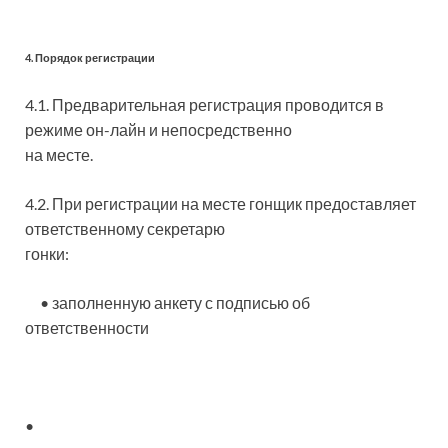
4. Порядок регистрации
4.1. Предварительная регистрация проводится в
режиме он-лайн и непосредственно
на месте.
4.2. При регистрации на месте гонщик предоставляет
ответственному секретарю
гонки:
• заполненную анкету с подписью об
ответственности
•