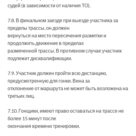
судей (в зависимости от наличия ТО).
7.8. В финальном заезде при выезде участника за
пределы трассы, он должен
вернуться на место пересечения разметки и
продолжить движение в пределах
размеченной трассы. В противном случае участник
подлежит дисквалификации.
7.9. Участник должен пройти всю дистанцию,
предусмотренную для гонки. Вина за
отклонение от маршрута не может быть возложена на
третьих лиц.
7.10. Гонщики, имеют право оставаться на трассе не
более 15 минут после
окончания времени тренировки.