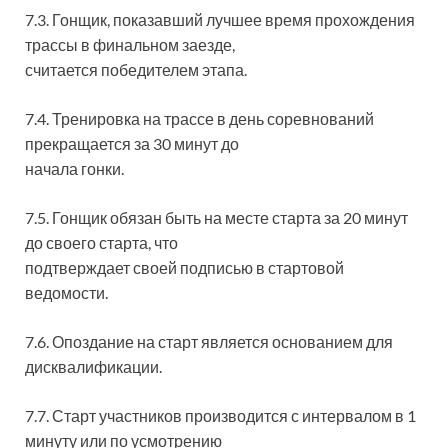
7.3. Гонщик, показавший лучшее время прохождения
трассы в финальном заезде,
считается победителем этапа.
7.4. Тренировка на трассе в день соревнований
прекращается за 30 минут до
начала гонки.
7.5. Гонщик обязан быть на месте старта за 20 минут
до своего старта, что
подтверждает своей подписью в стартовой
ведомости.
7.6. Опоздание на старт является основанием для
дисквалификации.
7.7. Старт участников производится с интервалом в 1
минуту или по усмотрению