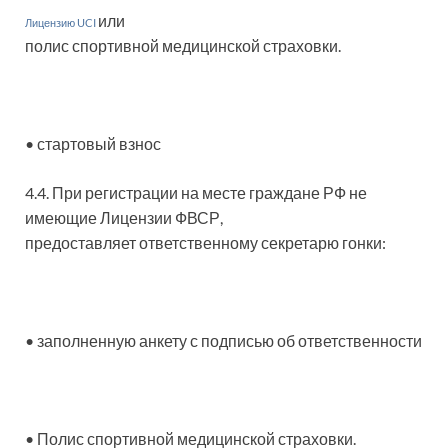
или
Лицензию UCI
полис спортивной медицинской страховки.
• стартовый взнос
4.4. При регистрации на месте граждане РФ не
имеющие Лицензии ФВСР,
предоставляет ответственному секретарю гонки:
• заполненную анкету с подписью об ответственности
• Полис спортивной медицинской страховки.