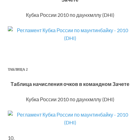
Кубка России 2010 по даунхмллу (DHI)
ТАБЛИЦА 2
Таблица начисления очков в командном Зачете
Кубка России 2010 по даунхмллу (DHI)
10.