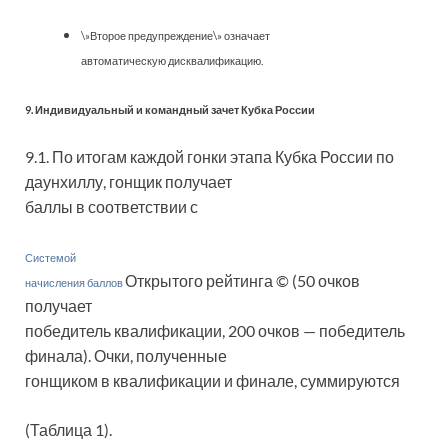
\»Второе предупреждение\» означает
автоматическую дисквалификацию.
9. Индивидуальный и командный зачет Кубка России
9.1. По итогам каждой гонки этапа Кубка России по
даунхиллу, гонщик получает
баллы в соответствии с
Системой
Открытого рейтинга © (50 очков
начисления баллов
получает
победитель квалификации, 200 очков — победитель
финала). Очки, полученные
гонщиком в квалификации и финале, суммируются
(Таблица 1).