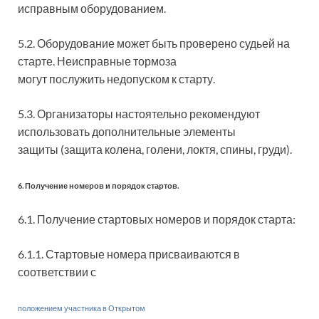
исправным оборудованием.
5.2. Оборудование может быть проверено судьей на
старте. Неисправные тормоза
могут послужить недопуском к старту.
5.3. Организаторы настоятельно рекомендуют
использовать дополнительные элементы
защиты (защита колена, голени, локтя, спины, груди).
6. Получение номеров и порядок стартов.
6.1. Получение стартовых номеров и порядок старта:
6.1.1. Стартовые номера присваиваются в
соответствии с
положением участника в Открытом