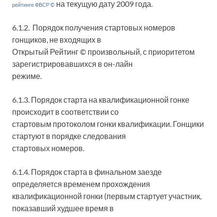
на текущую дату 2009 года.
рейтинге ФВСР ©
6.1.2. Порядок получения стартовых номеров
гонщиков, не входящих в
Открытый Рейтинг © произвольный, с приоритетом
зарегистрировавшихся в он-лайн
режиме.
6.1.3. Порядок старта на квалификационной гонке
происходит в соответствии со
стартовым протоколом гонки квалификации. Гонщики
стартуют в порядке следования
стартовых номеров.
6.1.4. Порядок старта в финальном заезде
определяется временем прохождения
квалификационной гонки (первым стартует участник,
показавший худшее время в