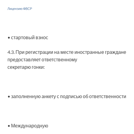
Лицензию ФВСР
• стартовый взнос
4.3. При регистрации на месте иностранные граждане
предоставляет ответственному
секретарю гонки:
• заполненную анкету с подписью об ответственности
• Международную