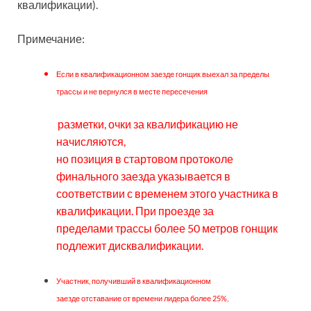
квалификации).
Примечание:
Если в квалификационном заезде гонщик выехал за пределы
трассы и не вернулся в месте пересечения
разметки, очки за квалификацию не
начисляются,
но позиция в стартовом протоколе
финального заезда указывается в
соответствии с временем этого участника в
квалификации. При проезде за
пределами трассы более 50 метров гонщик
подлежит дисквалификации.
Участник, получивший в квалификационном
заезде отставание от времени лидера более 25%,