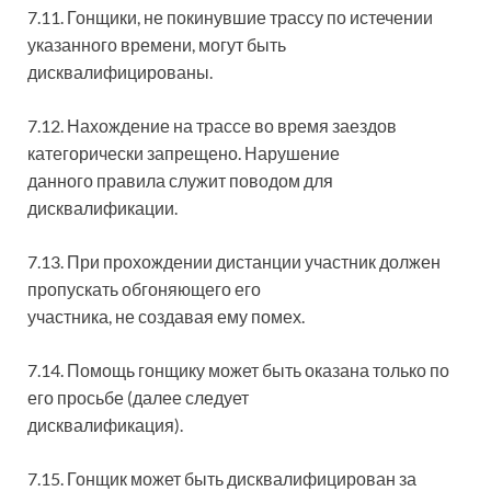
7.11. Гонщики, не покинувшие трассу по истечении
указанного времени, могут быть
дисквалифицированы.
7.12. Нахождение на трассе во время заездов
категорически запрещено. Нарушение
данного правила служит поводом для
дисквалификации.
7.13. При прохождении дистанции участник должен
пропускать обгоняющего его
участника, не создавая ему помех.
7.14. Помощь гонщику может быть оказана только по
его просьбе (далее следует
дисквалификация).
7.15. Гонщик может быть дисквалифицирован за