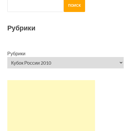
ПОИСК
Рубрики
Рубрики