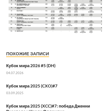
ПОХОЖИЕ ЗАПИСИ
Кубок мира 2026 #5 (DH)
04.07.2026
Кубок мира 2025 (CXO)#7
03.09.2025
Кубок мира 2025 (XCC)#7: победа Дженни