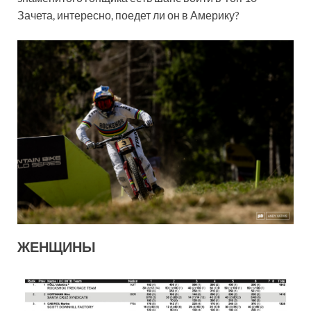
Зачета, интересно, поедет ли он в Америку?
ЖЕНЩИНЫ