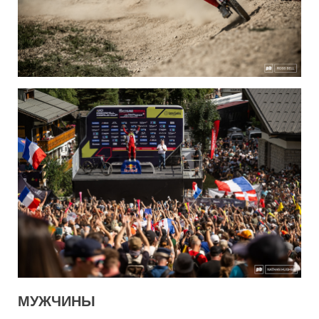
МУЖЧИНЫ