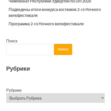
Чемпионат Республики Удмуртии по DH 2026
Подведены итоги конкурса костюмов 2-го Ночного
велофестиваля
Программа 2-го Ночного велофестиваля
Поиск
ПОИСК
Рубрики
Рубрики