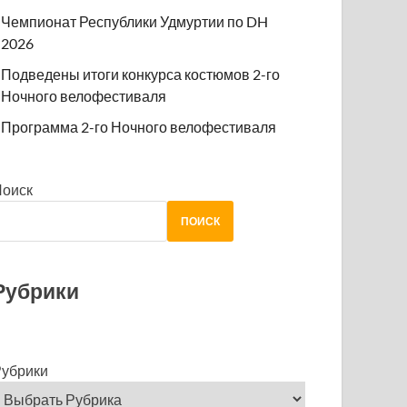
Чемпионат Республики Удмуртии по DH
2026
Подведены итоги конкурса костюмов 2-го
Ночного велофестиваля
Программа 2-го Ночного велофестиваля
Поиск
ПОИСК
Рубрики
убрики