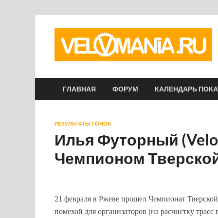
ГЛАВНАЯ
ФОРУМ
КАЛЕНДАРЬ ПОК
РЕЗУЛЬТАТЫ ГОНОК
Илья Футорный (Velo
Чемпионом Тверской
21 февраля в Ржеве прошел Чемпионат Тверской
помехой для организаторов (на расчистку трасс