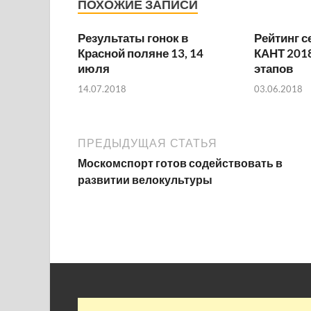
ПОХОЖИЕ ЗАПИСИ
Результаты гонок в
Рейтинг с
Красной поляне 13, 14
КАНТ 2018
июля
этапов
14.07.2018
03.06.2018
ПРЕДЫДУЩАЯ СТАТЬЯ
Москомспорт готов содействовать в
развитии велокультуры