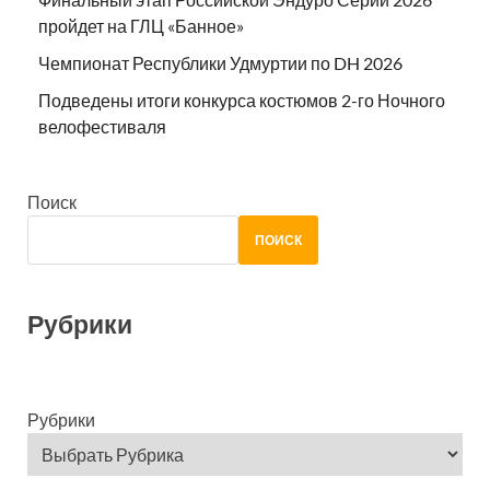
пройдет на ГЛЦ «Банное»
Чемпионат Республики Удмуртии по DH 2026
Подведены итоги конкурса костюмов 2-го Ночного
велофестиваля
Поиск
ПОИСК
Рубрики
Рубрики