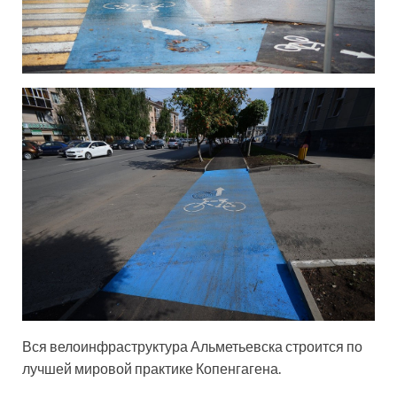
Вся велоинфраструктура Альметьевска строится по
лучшей мировой практике Копенгагена.