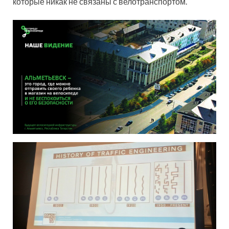
которые никак не связаны с велотранспортом.