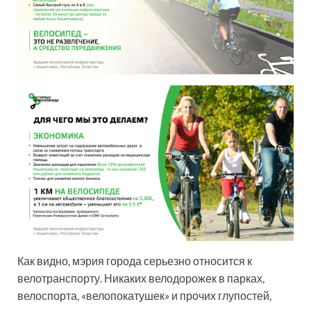
Как видно, мэрия города серьезно относится к
велотранспорту. Никаких велодорожек в парках,
велоспорта, «велопокатушек» и прочих глупостей,