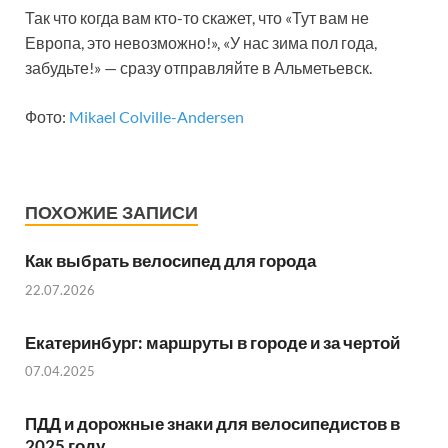
Так что когда вам кто-то скажет, что «Тут вам не
Европа, это невозможно!», «У нас зима пол года,
забудьте!» — сразу отправляйте в Альметьевск.
Фото:
Mikael Colville-Andersen
ПОХОЖИЕ ЗАПИСИ
Как выбрать велосипед для города
22.07.2026
Екатеринбург: маршруты в городе и за чертой
07.04.2025
ПДД и дорожные знаки для велосипедистов в
2025 году