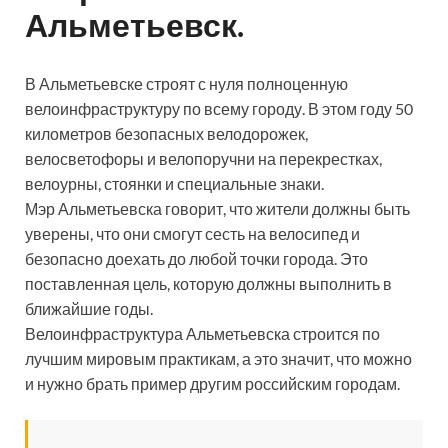
Альметьевск.
В Альметьевске строят с нуля полноценную
велоинфраструктуру по всему городу. В этом году 50
километров безопасных велодорожек,
велосветофоры и велопоручни на перекрестках,
велоурны, стоянки и специальные знаки.
Мэр Альметьевска говорит, что жители должны быть
уверены, что они смогут сесть на велосипед и
безопасно доехать до любой точки города. Это
поставленная цель, которую должны выполнить в
ближайшие годы.
Велоинфраструктура Альметьевска строится по
лучшим мировым практикам, а это значит, что можно
и нужно брать пример другим российским городам.