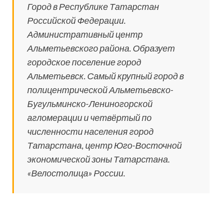
Город в Республике Татарстан
Российской Федерации.
Административный центр
Альметьевского района. Образует
городское поселение город
Альметьевск. Самый крупный город в
полицентрической Альметьевско-
Бугульминско-Лениногорской
агломерации и четвёртый по
численности населения город
Татарстана, центр Юго-Восточной
экономической зоны Татарстана.
«Велостолица» России.