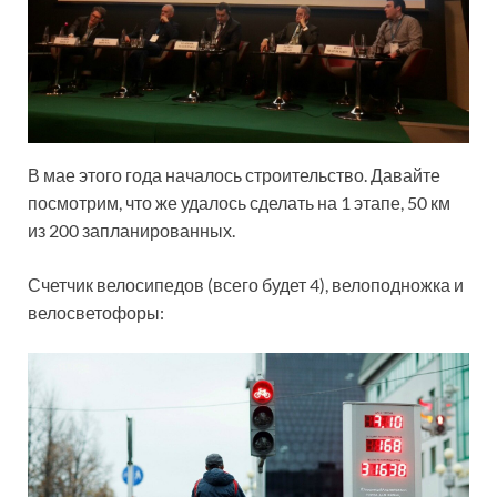
В мае этого года началось строительство. Давайте
посмотрим, что же удалось сделать на 1 этапе, 50 км
из 200 запланированных.
Счетчик велосипедов (всего будет 4), велоподножка и
велосветофоры: