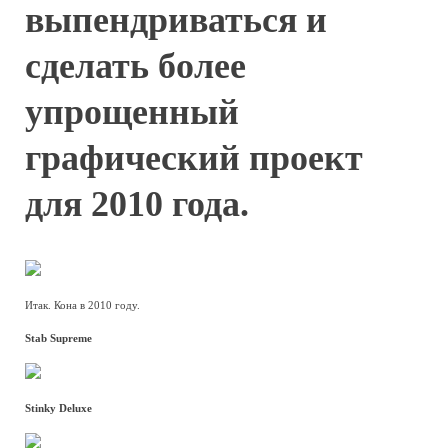
выпендриваться и
сделать более
упрощенный
графический проект
для 2010 года.
Итак. Кона в 2010 году.
Stab Supreme
Stinky Deluxe