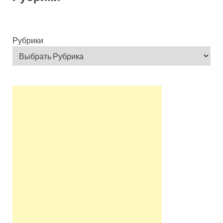
Рубрики