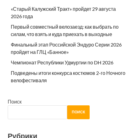
«Старый Калужский Тракт» пройдет 29 августа
2026 года
Первый совместный велозаезд: как выбрать по
силам, что взять и куда приехать в выходные
Финальный этап Российской Эндуро Серии 2026
пройдет на ГЛЦ «Банное»
Чемпионат Республики Удмуртии по DH 2026
Подведены итоги конкурса костюмов 2-го Ночного
велофестиваля
Поиск
ПОИСК
Рубрики