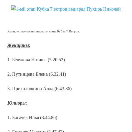
Краткие результаты первого этапа Кубка 7 Ветров:
Женщины:
1. Белякова Наташа (5.20.52)
2. Путинцева Елена (6.32.41)
3. Приголовкина Алла (6.43.86)
Юниоры
:
1. Богачёв Илья (3.44.86)
2. Бутенко Максим (3.47.42)