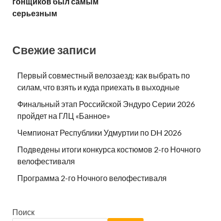
гонщиков был самым
серьезным
Свежие записи
Первый совместный велозаезд: как выбрать по
силам, что взять и куда приехать в выходные
Финальный этап Российской Эндуро Серии 2026
пройдет на ГЛЦ «Банное»
Чемпионат Республики Удмуртии по DH 2026
Подведены итоги конкурса костюмов 2-го Ночного
велофестиваля
Программа 2-го Ночного велофестиваля
Поиск