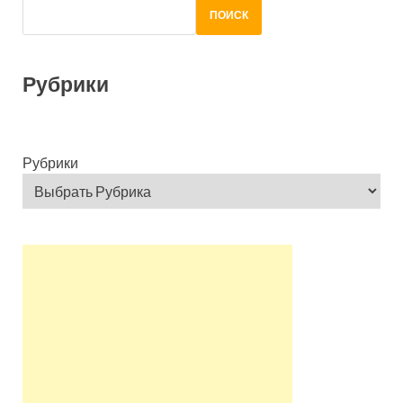
ПОИСК
Рубрики
Рубрики