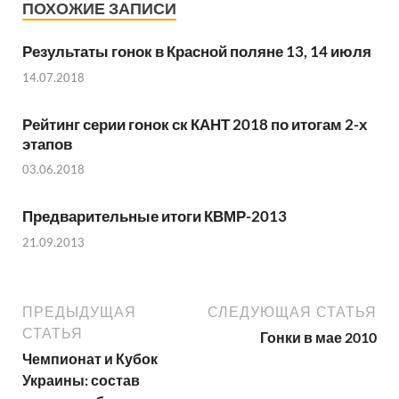
ПОХОЖИЕ ЗАПИСИ
Результаты гонок в Красной поляне 13, 14 июля
14.07.2018
Рейтинг серии гонок ск КАНТ 2018 по итогам 2-х
этапов
03.06.2018
Предварительные итоги КВМР-2013
21.09.2013
ПРЕДЫДУЩАЯ
СЛЕДУЮЩАЯ СТАТЬЯ
СТАТЬЯ
Гонки в мае 2010
Чемпионат и Кубок
Украины: состав