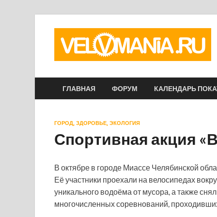
ГЛАВНАЯ
ФОРУМ
КАЛЕНДАРЬ ПОК
ГОРОД, ЗДОРОВЬЕ, ЭКОЛОГИЯ
Спортивная акция «
В октябре в городе Миассе Челябинской обл
Её участники проехали на велосипедах вокруг
уникального водоёма от мусора, а также сня
многочисленных соревнований, проходивших