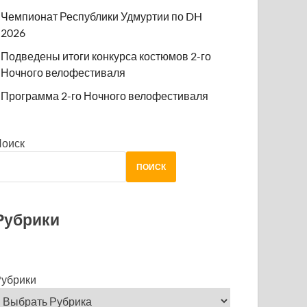
Чемпионат Республики Удмуртии по DH
2026
Подведены итоги конкурса костюмов 2-го
Ночного велофестиваля
Программа 2-го Ночного велофестиваля
Поиск
ПОИСК
Рубрики
убрики