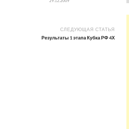
29.12.2009
СЛЕДУЮЩАЯ СТАТЬЯ
Результаты 1 этапа Кубка РФ 4Х