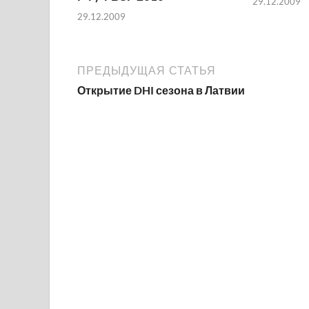
29.12.2009
29.12.2009
ПРЕДЫДУЩАЯ СТАТЬЯ
Открытие DHI сезона в Латвии