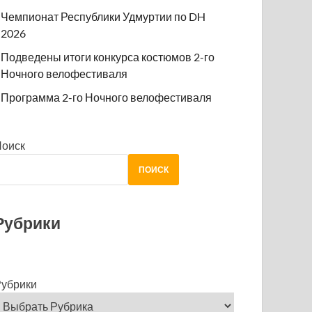
Чемпионат Республики Удмуртии по DH
2026
Подведены итоги конкурса костюмов 2-го
Ночного велофестиваля
Программа 2-го Ночного велофестиваля
Поиск
ПОИСК
Рубрики
убрики