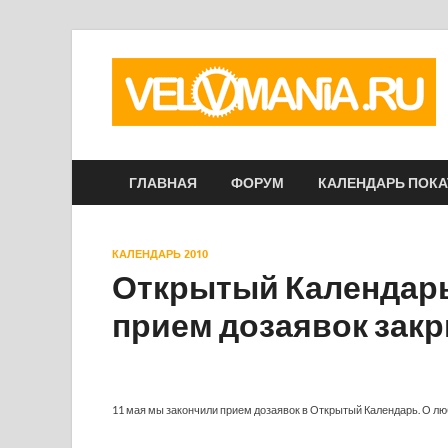
ГЛАВНАЯ
ФОРУМ
КАЛЕНДАРЬ ПОК
КАЛЕНДАРЬ 2010
Открытый Календарь 
прием дозаявок зак
11 мая мы закончили прием дозаявок в Открытый Календарь. О л