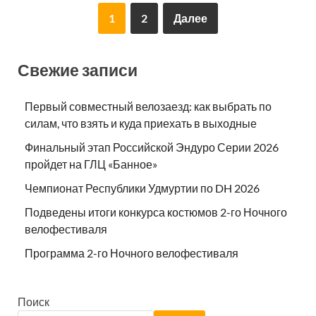
1
2
Далее
Свежие записи
Первый совместный велозаезд: как выбрать по
силам, что взять и куда приехать в выходные
Финальный этап Российской Эндуро Серии 2026
пройдет на ГЛЦ «Банное»
Чемпионат Республики Удмуртии по DH 2026
Подведены итоги конкурса костюмов 2-го Ночного
велофестиваля
Программа 2-го Ночного велофестиваля
Поиск