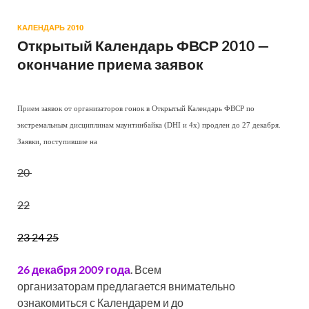
КАЛЕНДАРЬ 2010
Открытый Календарь ФВСР 2010 —
окончание приема заявок
Прием заявок от организаторов гонок в Открытый Календарь ФВСР по
экстремальным дисциплинам маунтинбайка (DHI и 4х) продлен до 27 декабря.
Заявки, поступившие на
20
22
23 24 25
26 декабря 2009 года
. Всем
организаторам предлагается внимательно
ознакомиться с Календарем и до