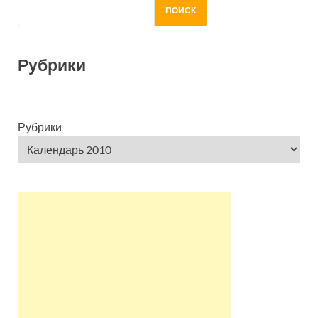
ПОИСК
Рубрики
Рубрики