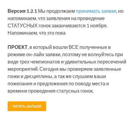
Версия 1.2.1
Мы продолжаем
принимать заявки
, но
напоминаем, что заявления на проведение
СТАТУСНЫХ гонок заканчиваются 1 ноября.
Напоминаем, что это пока
ПРОЕКТ
, в который вошли ВСЕ полученные в
режиме он-лайн заявки, поэтому не волнуйтесь при
виде трех чемпионатов и удивительных пересечений
мероприятий. Сегодня мы проверяем заявленные
гонки и дисциплины, а так же слушаем ваши
пожелания и предложения по поводу места и
времени проведения статусных гонок.
ЧИТАТЬ ДАЛЬШЕ