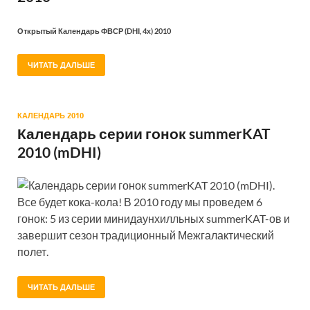
Открытый Календарь ФВСР (DHI, 4x) 2010
ЧИТАТЬ ДАЛЬШЕ
КАЛЕНДАРЬ 2010
Календарь серии гонок summerKAT
2010 (mDHI)
Календарь серии гонок summerKAT 2010 (mDHI).
Все будет кока-кола! В 2010 году мы проведем 6
гонок: 5 из серии минидаунхилльных summerKAT-ов и
завершит сезон традиционный Межгалактический
полет.
ЧИТАТЬ ДАЛЬШЕ