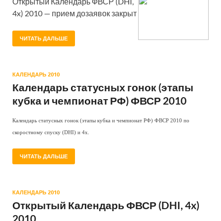
Открытый Календарь ФВСР (DHI,
4x) 2010 — прием дозаявок закрыт
ЧИТАТЬ ДАЛЬШЕ
КАЛЕНДАРЬ 2010
Календарь статусных гонок (этапы
кубка и чемпионат РФ) ФВСР 2010
Календарь статусных гонок (этапы кубка и чемпионат РФ) ФВСР 2010 по
скоростному спуску (DHI) и 4х.
ЧИТАТЬ ДАЛЬШЕ
КАЛЕНДАРЬ 2010
Открытый Календарь ФВСР (DHI, 4x)
2010