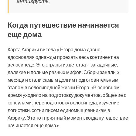
антигрусть.
Когда путешествие начинается
еще дома
Карта Африки висела у Егора дома давно,
вдохновляя однажды проехать весь континент на
велосипеде. Это страны из детства – загадочные,
далекие и полные разных мифов. Сборы заняли 3
месяца и стали самым долгим подготовительным
этапом в велосипедной жизни Егора. «В основном
время уходило на подготовку документов, общение с
консулами, переподготовку велосипеда, изучение
логистики, сотни писем единомышленникам в
Африку. Это тот приятный момент, когда путешествие
начинается еще дома.»