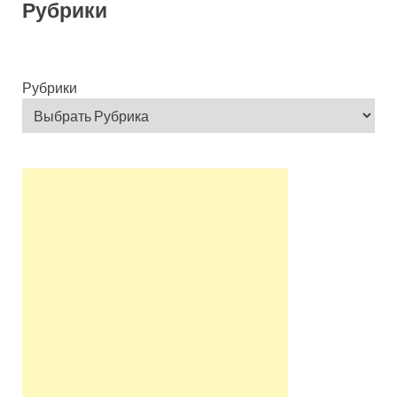
Рубрики
Рубрики