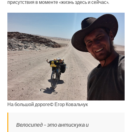
присутствия в моменте «жизнь здесь и сейчас».
На большой дороге© Егор Ковальчук
Велосипед – это антискука и