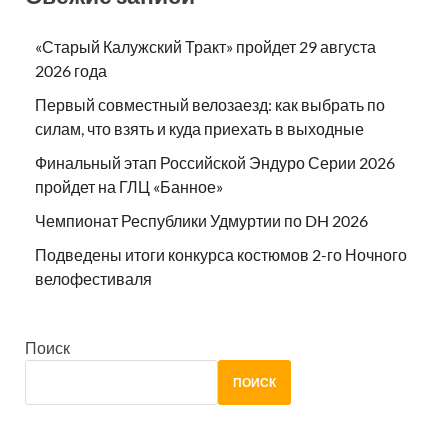
«Старый Калужский Тракт» пройдет 29 августа
2026 года
Первый совместный велозаезд: как выбрать по
силам, что взять и куда приехать в выходные
Финальный этап Российской Эндуро Серии 2026
пройдет на ГЛЦ «Банное»
Чемпионат Республики Удмуртии по DH 2026
Подведены итоги конкурса костюмов 2-го Ночного
велофестиваля
Поиск
ПОИСК