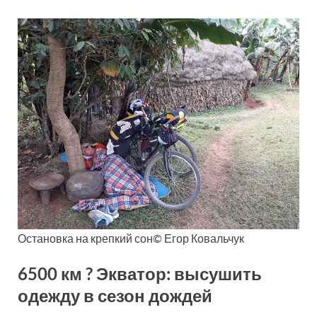
Остановка на крепкий сон© Егор Ковальчук
6500 км ? Экватор: высушить
одежду в сезон дождей