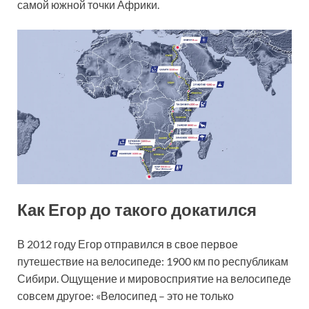
самой южной точки Африки.
Как Егор до такого докатился
В 2012 году Егор отправился в свое первое
путешествие на велосипеде: 1900 км по республикам
Сибири. Ощущение и мировосприятие на велосипеде
совсем другое: «Велосипед – это не только