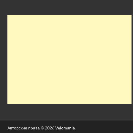
Авторские права © 2026
Velomania
.