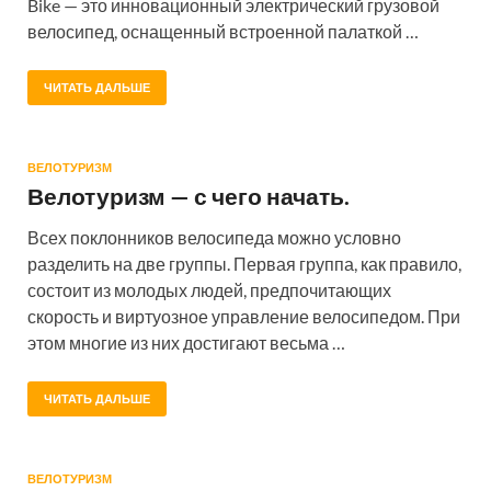
Bike — это инновационный электрический грузовой
велосипед, оснащенный встроенной палаткой …
ЧИТАТЬ ДАЛЬШЕ
ВЕЛОТУРИЗМ
Велотуризм — с чего начать.
Всех поклонников велосипеда можно условно
разделить на две группы. Первая группа, как правило,
состоит из молодых людей, предпочитающих
скорость и виртуозное управление велосипедом. При
этом многие из них достигают весьма …
ЧИТАТЬ ДАЛЬШЕ
ВЕЛОТУРИЗМ