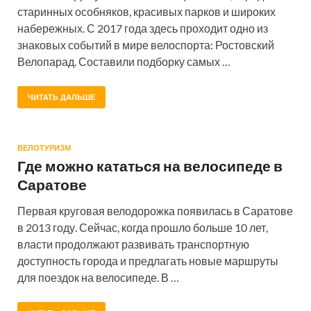
старинных особняков, красивых парков и широких
набережных. С 2017 года здесь проходит одно из
знаковых событий в мире велоспорта: Ростовский
Велопарад. Составили подборку самых …
ЧИТАТЬ ДАЛЬШЕ
ВЕЛОТУРИЗМ
Где можно кататься на велосипеде в
Саратове
Первая круговая велодорожка появилась в Саратове
в 2013 году. Сейчас, когда прошло больше 10 лет,
власти продолжают развивать транспортную
доступность города и предлагать новые маршруты
для поездок на велосипеде. В …