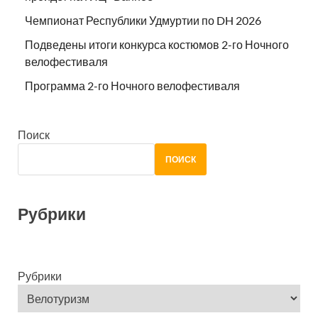
Чемпионат Республики Удмуртии по DH 2026
Подведены итоги конкурса костюмов 2-го Ночного
велофестиваля
Программа 2-го Ночного велофестиваля
Поиск
ПОИСК
Рубрики
Рубрики