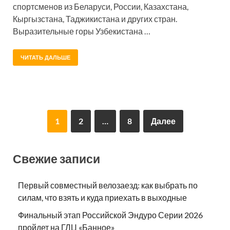
спортсменов из Беларуси, России, Казахстана,
Кыргызстана, Таджикистана и других стран.
Выразительные горы Узбекистана …
ЧИТАТЬ ДАЛЬШЕ
1
2
…
8
Далее
Свежие записи
Первый совместный велозаезд: как выбрать по
силам, что взять и куда приехать в выходные
Финальный этап Российской Эндуро Серии 2026
пройдет на ГЛЦ «Банное»