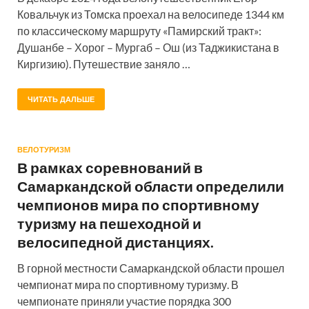
Ковальчук из Томска проехал на велосипеде 1344 км
по классическому маршруту «Памирский тракт»:
Душанбе – Хорог – Мургаб – Ош (из Таджикистана в
Киргизию). Путешествие заняло …
ЧИТАТЬ ДАЛЬШЕ
ВЕЛОТУРИЗМ
В рамках соревнований в
Самаркандской области определили
чемпионов мира по спортивному
туризму на пешеходной и
велосипедной дистанциях.
В горной местности Самаркандской области прошел
чемпионат мира по спортивному туризму. В
чемпионате приняли участие порядка 300