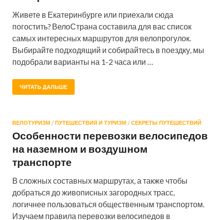
Живете в Екатеринбурге или приехали сюда
погостить? ВелоСтрана составила для вас список
самых интересных маршрутов для велопрогулок.
Выбирайте подходящий и собирайтесь в поездку, мы
подобрали варианты на 1-2 часа или …
ЧИТАТЬ ДАЛЬШЕ
ВЕЛОТУРИЗМ
/
ПУТЕШЕСТВИЯ И ТУРИЗМ
/
СЕКРЕТЫ ПУТЕШЕСТВИЙ
Особенности перевозки велосипедов
на наземном и воздушном
транспорте
В сложных составных маршрутах, а также чтобы
добраться до живописных загородных трасс,
логичнее пользоваться общественным транспортом.
Изучаем правила перевозки велосипедов в