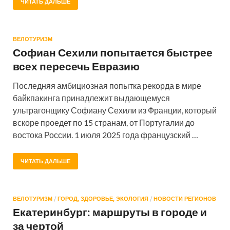
ЧИТАТЬ ДАЛЬШЕ
ВЕЛОТУРИЗМ
Софиан Сехили попытается быстрее
всех пересечь Евразию
Последняя амбициозная попытка рекорда в мире
байкпакинга принадлежит выдающемуся
ультрагонщику Софиану Сехили из Франции, который
вскоре проедет по 15 странам, от Португалии до
востока России. 1 июля 2025 года французский …
ЧИТАТЬ ДАЛЬШЕ
ВЕЛОТУРИЗМ
/
ГОРОД, ЗДОРОВЬЕ, ЭКОЛОГИЯ
/
НОВОСТИ РЕГИОНОВ
Екатеринбург: маршруты в городе и
за чертой