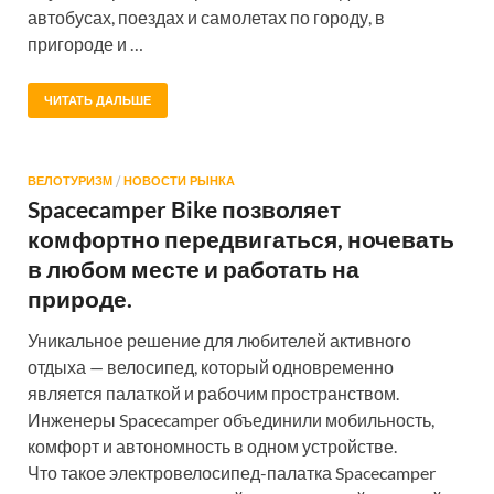
автобусах, поездах и самолетах по городу, в
пригороде и …
ЧИТАТЬ ДАЛЬШЕ
ВЕЛОТУРИЗМ
/
НОВОСТИ РЫНКА
Spacecamper Bike позволяет
комфортно передвигаться, ночевать
в любом месте и работать на
природе.
Уникальное решение для любителей активного
отдыха — велосипед, который одновременно
является палаткой и рабочим пространством.
Инженеры Spacecamper объединили мобильность,
комфорт и автономность в одном устройстве.
Что такое электровелосипед-палатка Spacecamper