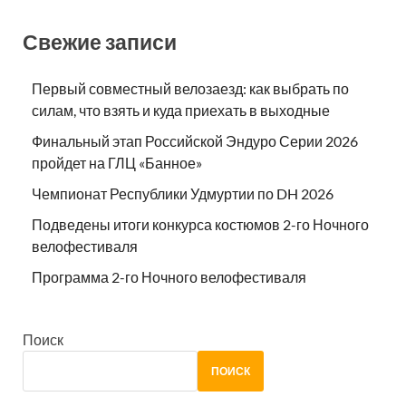
Свежие записи
Первый совместный велозаезд: как выбрать по
силам, что взять и куда приехать в выходные
Финальный этап Российской Эндуро Серии 2026
пройдет на ГЛЦ «Банное»
Чемпионат Республики Удмуртии по DH 2026
Подведены итоги конкурса костюмов 2-го Ночного
велофестиваля
Программа 2-го Ночного велофестиваля
Поиск
ПОИСК