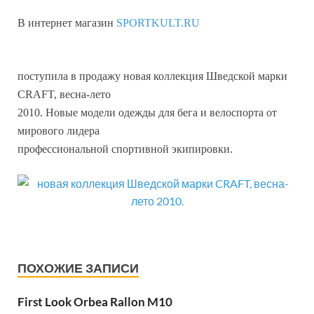
В интернет магазин
SPORTKULT.RU
поступила в продажу новая коллекция Шведской марки
CRAFT, весна-лето
2010. Новые модели одежды для бега и велоспорта от
мирового лидера
профессиональной спортивной экипировки.
ПОХОЖИЕ ЗАПИСИ
First Look Orbea Rallon M10