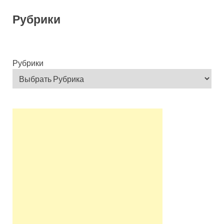
Рубрики
Рубрики