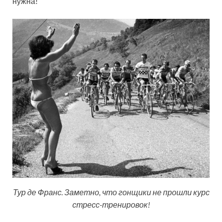
нужна!
Тур де Франс. Заметно, что гонщики не прошли курс
стресс-тренировок!