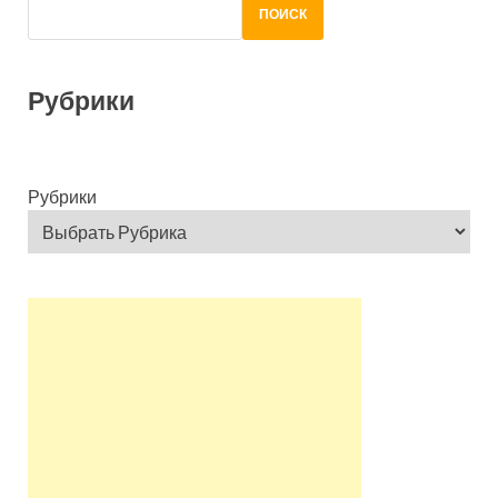
ПОИСК
Рубрики
Рубрики