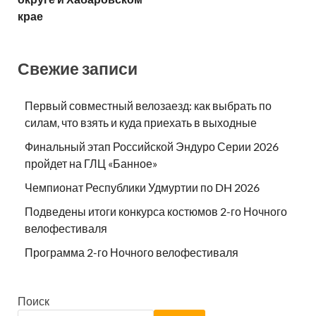
крае
Свежие записи
Первый совместный велозаезд: как выбрать по
силам, что взять и куда приехать в выходные
Финальный этап Российской Эндуро Серии 2026
пройдет на ГЛЦ «Банное»
Чемпионат Республики Удмуртии по DH 2026
Подведены итоги конкурса костюмов 2-го Ночного
велофестиваля
Программа 2-го Ночного велофестиваля
Поиск