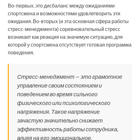
Во-первых, это дисбаланс между ожиданиями
спортсмена и возможностями удовлетворить эти
ожидания. Во-вторых (и эта основная сфера работы
стресс-менеджмента) соревновательный стресс
возникает как реакция на значимую ситуацию, для
которой у спортсмена отсутствует готовая программа
поведения.
Стресс-менеджмент — это грамотное
управление своим состоянием и
поведением во время сильного
физического или психологического
напряжения. Такое напряжение
зачастую значительно снижает
эффективность работы сотрудника,
влияя на его эмоциональное,