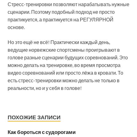
Стресс-тренировки позволяют нарабатывать нужные
сценарии. Поэтому подобный подход не просто
практикуется, а практикуется на РЕГУЛЯРНОЙ
основе.
Но это ещё не всё! Практически каждый день,
ведущие норвежские спортсмены проигрывают в
голове разные сценарии будущих соревнований. Это
можно делать на тренировке, во время просмотра
видео соревнований или просто лёжа в кровати. То
есть стресс-тренировки можно делать не только в
реальности, но и у себя в голове!
ПОХОЖИЕ ЗАПИСИ
Как бороться с судорогами