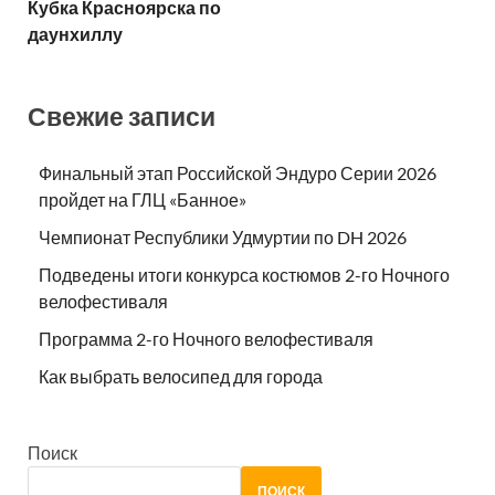
Кубка Красноярска по
даунхиллу
Свежие записи
Финальный этап Российской Эндуро Серии 2026
пройдет на ГЛЦ «Банное»
Чемпионат Республики Удмуртии по DH 2026
Подведены итоги конкурса костюмов 2-го Ночного
велофестиваля
Программа 2-го Ночного велофестиваля
Как выбрать велосипед для города
Поиск
ПОИСК