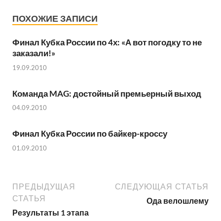
ПОХОЖИЕ ЗАПИСИ
Финал Кубка России по 4х: «А вот погодку то не
заказали!»
19.09.2010
Команда MAG: достойный премьерный выход
04.09.2010
Финал Кубка России по байкер-кроссу
01.09.2010
ПРЕДЫДУЩАЯ
СЛЕДУЮЩАЯ СТАТЬЯ
СТАТЬЯ
Ода велошлему
Результаты 1 этапа