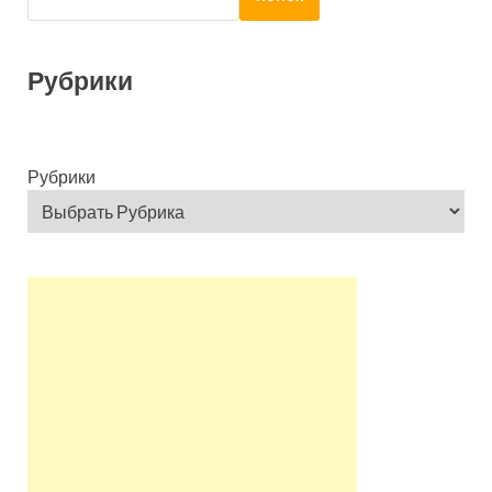
Рубрики
Рубрики