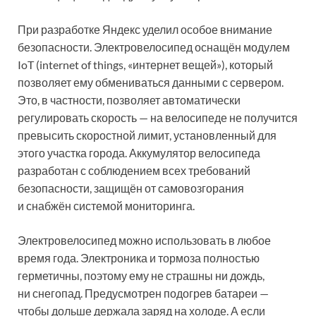
При разработке Яндекс уделил особое внимание
безопасности. Электровелосипед оснащён модулем
IoT (internet of things, «интернет вещей»), который
позволяет ему обмениваться данными с сервером.
Это, в частности, позволяет автоматически
регулировать скорость — на велосипеде не получится
превысить скоростной лимит, установленный для
этого участка города. Аккумулятор велосипеда
разработан с соблюдением всех требований
безопасности, защищён от самовозгорания
и снабжён системой мониторинга.
Электровелосипед можно использовать в любое
время года. Электроника и тормоза полностью
герметичны, поэтому ему не страшны ни дождь,
ни снегопад. Предусмотрен подогрев батареи —
чтобы дольше держала заряд на холоде. А если