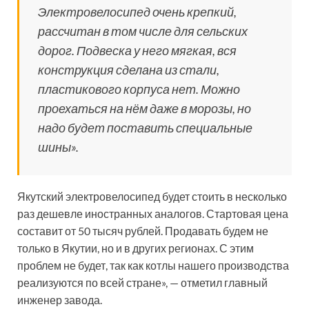
Электровелосипед очень крепкий,
рассчитан в том числе для сельских
дорог. Подвеска у него мягкая, вся
конструкция сделана из стали,
пластикового корпуса нет. Можно
проехаться на нём даже в морозы, но
надо будет поставить специальные
шины».
Якутский электровелосипед будет стоить в несколько
раз дешевле иностранных аналогов. Стартовая цена
составит от 50 тысяч рублей. Продавать будем не
только в Якутии, но и в других регионах. С этим
проблем не будет, так как котлы нашего производства
реализуются по всей стране», — отметил главный
инженер завода.