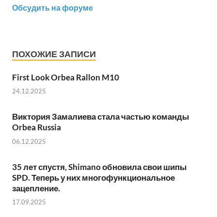
Обсудить на форуме
ПОХОЖИЕ ЗАПИСИ
First Look Orbea Rallon M10
24.12.2025
Виктория Замалиева стала частью команды
Orbea Russia
06.12.2025
35 лет спустя, Shimano обновила свои шипы
SPD. Теперь у них многофункциональное
зацепление.
17.09.2025