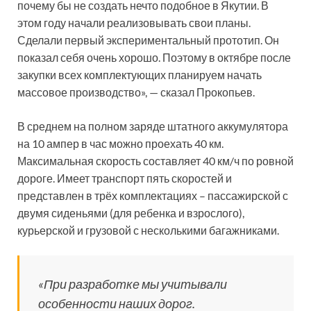
почему бы не создать нечто подобное в Якутии. В
этом году начали реализовывать свои планы.
Сделали первый экспериментальный прототип. Он
показал себя очень хорошо. Поэтому в октябре после
закупки всех комплектующих планируем начать
массовое производство», — сказал Прокопьев.
В среднем на полном заряде штатного аккумулятора
на 10 ампер в час можно проехать 40 км.
Максимальная скорость составляет 40 км/ч по ровной
дороге. Имеет транспорт пять скоростей и
представлен в трёх комплектациях – пассажирской с
двумя сиденьями (для ребенка и взрослого),
курьерской и грузовой с несколькими багажниками.
«При разработке мы учитывали
особенности наших дорог.