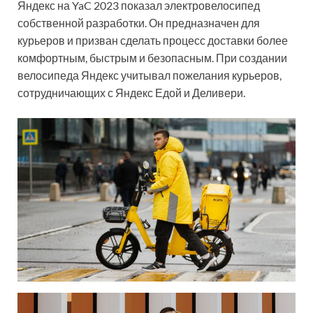
Яндекс на YaC 2023 показал электровелосипед
собственной разработки. Он предназначен для
курьеров и призван сделать процесс доставки более
комфортным, быстрым и безопасным. При создании
велосипеда Яндекс учитывал пожелания курьеров,
сотрудничающих с Яндекс Едой и Деливери.