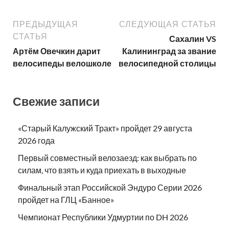
ПРЕДЫДУЩАЯ
СЛЕДУЮЩАЯ СТАТЬЯ
СТАТЬЯ
Сахалин VS
Артём Овечкин дарит
Калининград за звание
велосипеды велошколе
велосипедной столицы
Свежие записи
«Старый Калужский Тракт» пройдет 29 августа
2026 года
Первый совместный велозаезд: как выбрать по
силам, что взять и куда приехать в выходные
Финальный этап Российской Эндуро Серии 2026
пройдет на ГЛЦ «Банное»
Чемпионат Республики Удмуртии по DH 2026