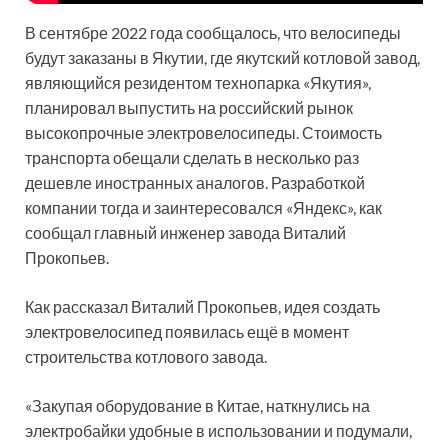
В сентябре 2022 года сообщалось, что велосипеды
будут заказаны в Якутии, где якутский котловой завод,
являющийся резидентом технопарка «Якутия»,
планировал выпустить на российский рынок
высокопрочные электровелосипеды. Стоимость
транспорта обещали сделать в несколько раз
дешевле иностранных аналогов. Разработкой
компании тогда и заинтересовался «Яндекс», как
сообщал главный инженер завода Виталий
Прокопьев.
Как рассказал Виталий Прокопьев, идея создать
электровелосипед появилась ещё в момент
строительства котлового завода.
«Закупая оборудование в Китае, наткнулись на
электробайки удобные в использовании и подумали,