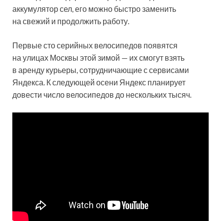
аккумулятор сел, его можно быстро заменить
на свежий и продолжить работу.
Первые сто серийных велосипедов появятся
на улицах Москвы этой зимой — их смогут взять
в аренду курьеры, сотрудничающие с сервисами
Яндекса. К следующей осени Яндекс планирует
довести число велосипедов до нескольких тысяч.