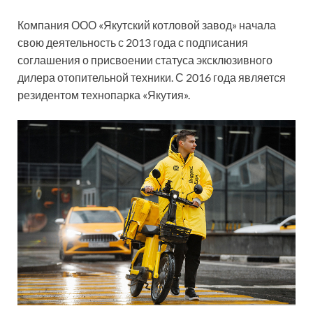
Компания ООО «Якутский котловой завод» начала
свою деятельность с 2013 года с подписания
соглашения о присвоении статуса эксклюзивного
дилера отопительной техники. С 2016 года является
резидентом технопарка «Якутия».