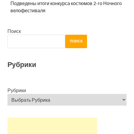
Подведены итоги конкурса костюмов 2-го Ночного
велофестиваля
Поиск
ПОИСК
Рубрики
Рубрики