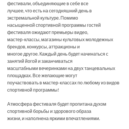
фестивали, объединяющие в себе все
лучшее, что есть на сегодняшний день в
экстремальной культуре. Помимо
насыщенной спортивной программы гостей
фестиваля ожидают премьеры видео,
мастер-классы, магазины культовых молодежных
брендов, конкурсы, аттракционы и
многое другое. Каждый день будет начинаться с
занятий йогой и заканчиваться
масштабными вечеринками на двух танцевальных
площадках. Все желающие могут
поучаствовать в мастер-классах по любому из видов
спортивной программы!
Атмосфера фестиваля будет пропитана духом
спортивной борьбы и здорового образа
жизни, и наполнена яркими впечатлениями.