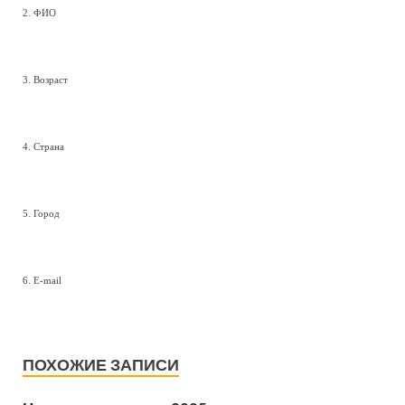
2. ФИО
3. Возраст
4. Страна
5. Город
6. E-mail
ПОХОЖИЕ ЗАПИСИ