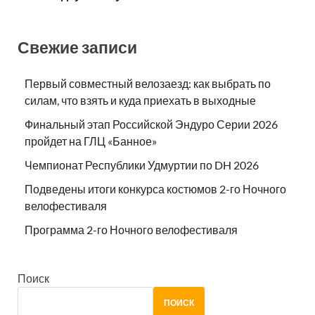
Свежие записи
Первый совместный велозаезд: как выбрать по
силам, что взять и куда приехать в выходные
Финальный этап Российской Эндуро Серии 2026
пройдет на ГЛЦ «Банное»
Чемпионат Республики Удмуртии по DH 2026
Подведены итоги конкурса костюмов 2-го Ночного
велофестиваля
Программа 2-го Ночного велофестиваля
Поиск
ПОИСК