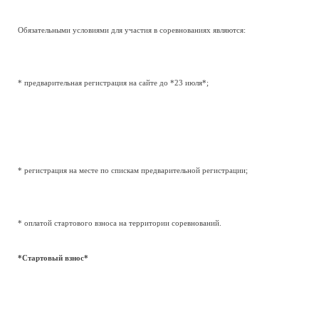
Обязательными условиями для участия в соревнованиях являются:
* предварительная регистрация на сайте до *23 июля*;
* регистрация на месте по спискам предварительной регистрации;
* оплатой стартового взноса на территории соревнований.
*Стартовый взнос*