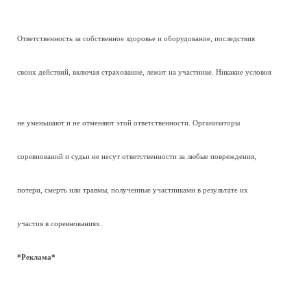
Ответственность за собственное здоровье и оборудование, последствия
своих действий, включая страхование, лежит на участнике. Никакие условия
не уменьшают и не отменяют этой ответственности. Организаторы
соревнований и судьи не несут ответственности за любые повреждения,
потери, смерть или травмы, полученные участниками в результате их
участия в соревнованиях.
*Реклама*