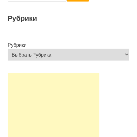
Рубрики
Рубрики