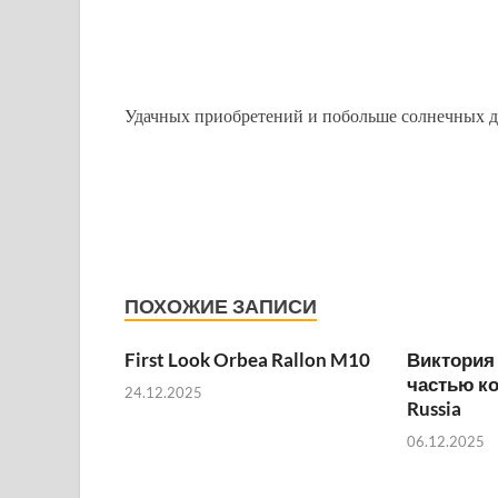
Удачных приобретений и побольше солнечных д
ПОХОЖИЕ ЗАПИСИ
First Look Orbea Rallon M10
Виктория
частью к
24.12.2025
Russia
06.12.2025