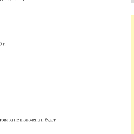
 г.
товара не включена и будет