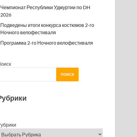
Чемпионат Республики Удмуртии по DH
2026
Подведены итоги конкурса костюмов 2-го
Ночного велофестиваля
Программа 2-го Ночного велофестиваля
Поиск
ПОИСК
Рубрики
убрики