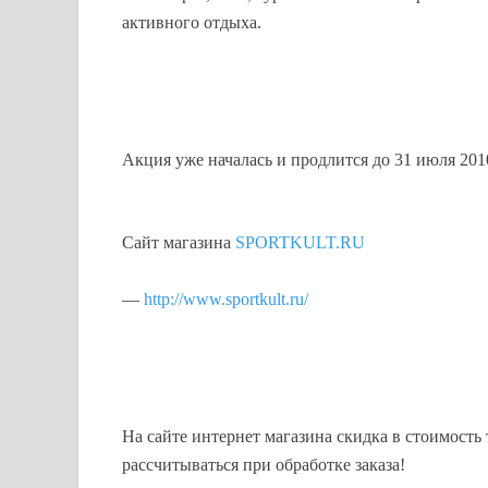
активного отдыха.
Акция уже началась и продлится до 31 июля 2010
Сайт магазина
SPORTKULT.RU
—
http://www.sportkult.ru/
На сайте интернет магазина скидка в стоимость 
рассчитываться при обработке заказа!