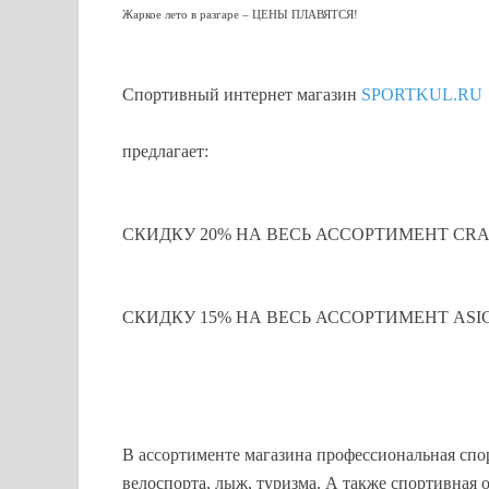
Жаркое лето в разгаре – ЦЕНЫ ПЛАВЯТСЯ!
Спортивный интернет магазин
SPORTKUL.RU
предлагает:
СКИДКУ 20% НА ВЕСЬ АССОРТИМЕНТ CRA
СКИДКУ 15% НА ВЕСЬ АССОРТИМЕНТ ASIC
В ассортименте магазина профессиональная спор
велоспорта, лыж, туризма. А также спортивная 