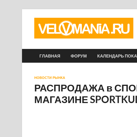
ГЛАВНАЯ
ФОРУМ
КАЛЕНДАРЬ ПОК
НОВОСТИ РЫНКА
РАСПРОДАЖА в СПО
МАГАЗИНЕ SPORTKU