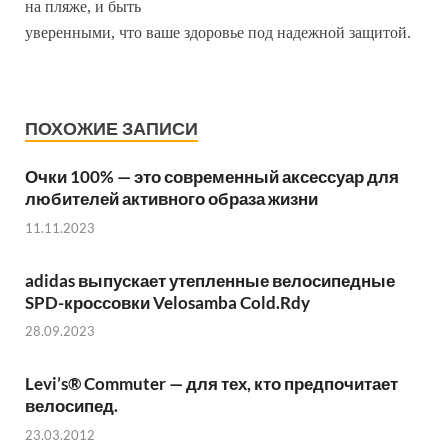
на пляже, и быть
уверенными, что ваше здоровье под надежной защитой.
ПОХОЖИЕ ЗАПИСИ
Очки 100% — это современный аксессуар для
любителей активного образа жизни
11.11.2023
adidas выпускает утепленные велосипедные
SPD-кроссовки Velosamba Cold.Rdy
28.09.2023
Levi’s® Commuter — для тех, кто предпочитает
велосипед.
23.03.2012