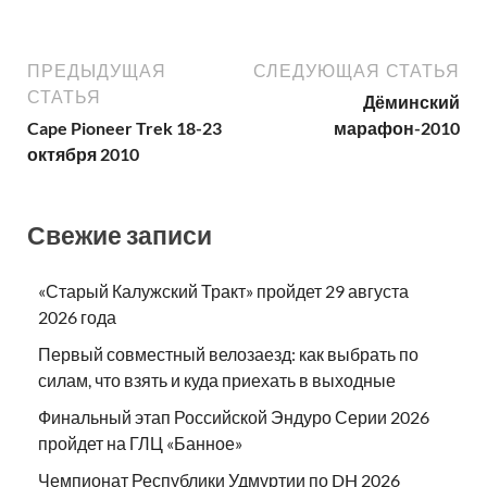
ПРЕДЫДУЩАЯ
СЛЕДУЮЩАЯ СТАТЬЯ
СТАТЬЯ
Дёминский
Cape Pioneer Trek 18-23
марафон-2010
октября 2010
Свежие записи
«Старый Калужский Тракт» пройдет 29 августа
2026 года
Первый совместный велозаезд: как выбрать по
силам, что взять и куда приехать в выходные
Финальный этап Российской Эндуро Серии 2026
пройдет на ГЛЦ «Банное»
Чемпионат Республики Удмуртии по DH 2026