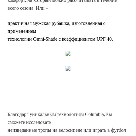
комфорт, на который можно рассчитывать в течение
всего сезона. Или –
практичная мужская рубашка, изготовленная с
применением
технологии Omni-Shade с коэффициентом UPF 40.
Благодаря уникальным технологиям Columbia, вы
сможете исследовать
неизведанные тропы на велосипеде или играть в футбол