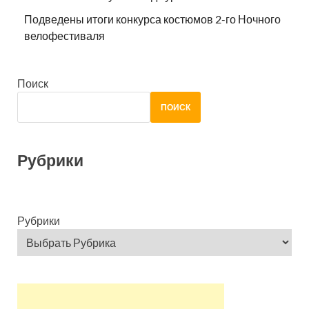
Подведены итоги конкурса костюмов 2-го Ночного
велофестиваля
Поиск
ПОИСК
Рубрики
Рубрики