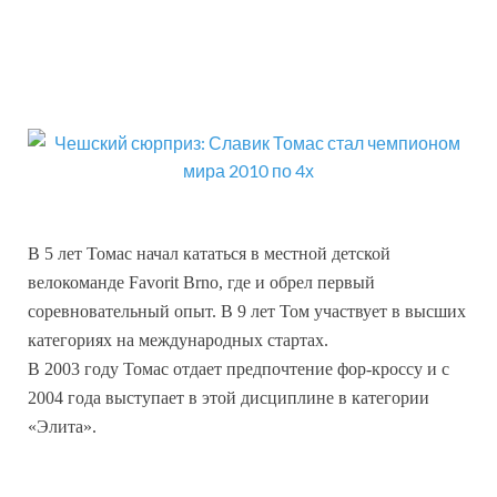
В 5 лет Томас начал кататься в местной детской
велокоманде Favorit Brno, где и обрел первый
соревновательный опыт. В 9 лет Том участвует в высших
категориях на международных стартах.
В 2003 году Томас отдает предпочтение фор-кроссу и с
2004 года выступает в этой дисциплине в категории
«Элита».