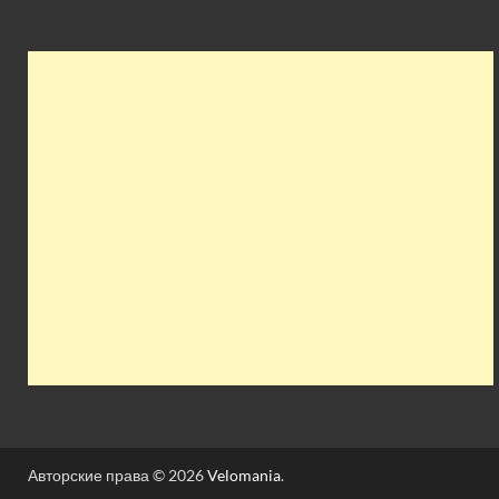
Авторские права © 2026
Velomania
.