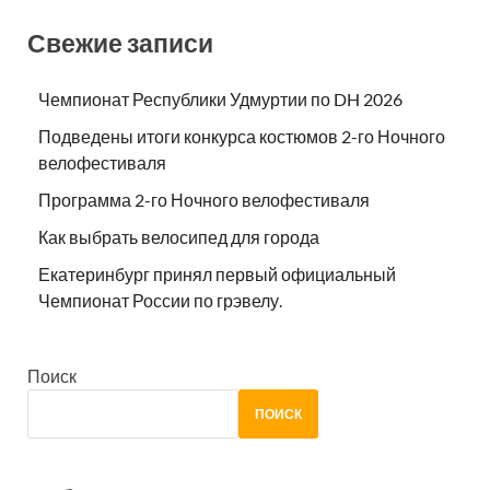
Свежие записи
Чемпионат Республики Удмуртии по DH 2026
Подведены итоги конкурса костюмов 2-го Ночного
велофестиваля
Программа 2-го Ночного велофестиваля
Как выбрать велосипед для города
Екатеринбург принял первый официальный
Чемпионат России по грэвелу.
Поиск
ПОИСК