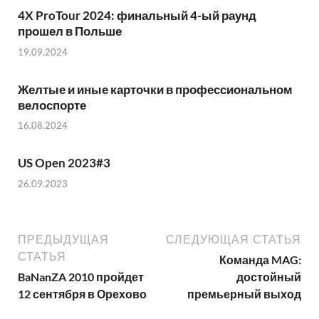
4X ProTour 2024: финальный 4-ый раунд
прошел в Польше
19.09.2024
Желтые и иные карточки в профессиональном
велоспорте
16.08.2024
US Open 2023#3
26.09.2023
ПРЕДЫДУЩАЯ
СЛЕДУЮЩАЯ СТАТЬЯ
СТАТЬЯ
Команда MAG:
BaNanZA 2010 пройдет
достойный
12 сентября в Орехово
премьерный выход