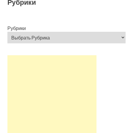
Рубрики
Рубрики