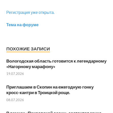
Регистрация уже открыта.
Тема на форуме
ПОХОЖИЕ ЗАПИСИ
Вологодская область готовится к легендарному
«Нагорному марафону»
19.07.2026
Приглашаем в Скопин на ежегодную гонку
кросс-кантри в Троицкой роще.
08.07.2026