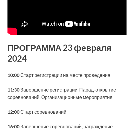
ПРОГРАММА 23 февраля
2024
10:00
Старт регистрации на месте проведения
11:30
Завершение регистрации. Парад-открытие
соревнований. Организационные мероприятия
12:00
Старт соревнований
16:00
Завершение соревнований, награждение