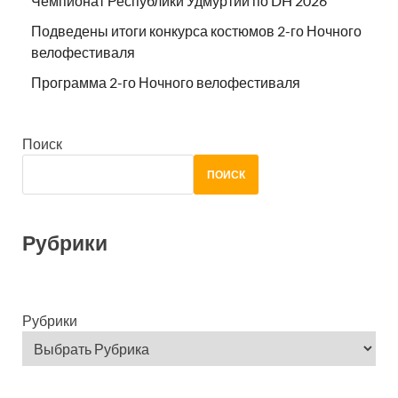
Чемпионат Республики Удмуртии по DH 2026
Подведены итоги конкурса костюмов 2-го Ночного
велофестиваля
Программа 2-го Ночного велофестиваля
Поиск
ПОИСК
Рубрики
Рубрики