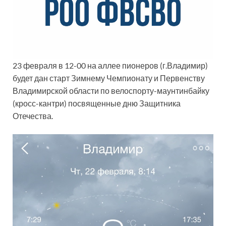
23 февраля в 12-00 на аллее пионеров (г.Владимир)
будет дан старт Зимнему Чемпионату и Первенству
Владимирской области по велоспорту-маунтинбайку
(кросс-кантри) посвященные дню Защитника
Отечества.