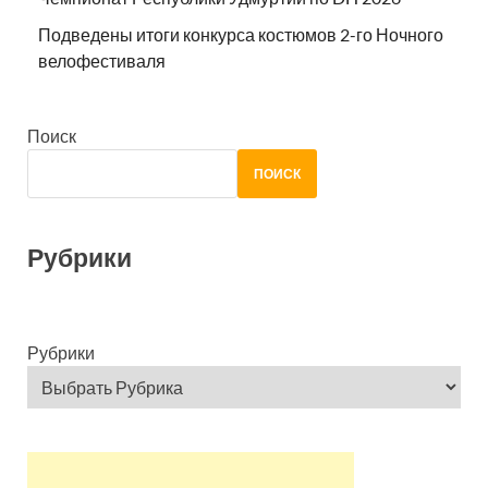
Подведены итоги конкурса костюмов 2-го Ночного
велофестиваля
Поиск
ПОИСК
Рубрики
Рубрики