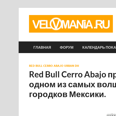
ГЛАВНАЯ
ФОРУМ
КАЛЕНДАРЬ ПОК
RED BULL CERRO ABAJO URBAN DH
Red Bull Cerro Abajo 
одном из самых вол
городков Мексики.