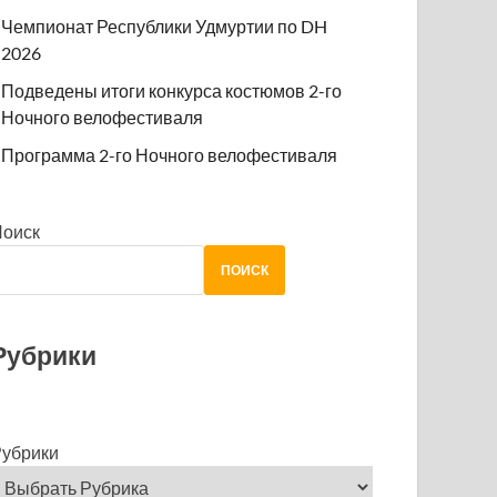
Чемпионат Республики Удмуртии по DH
2026
Подведены итоги конкурса костюмов 2-го
Ночного велофестиваля
Программа 2-го Ночного велофестиваля
Поиск
ПОИСК
Рубрики
убрики