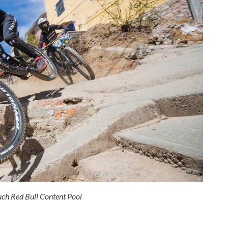
ch Red Bull Content Pool