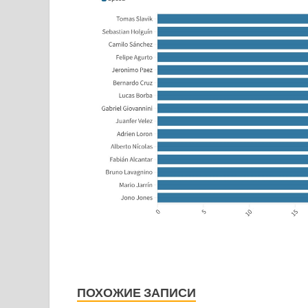
ПОХОЖИЕ ЗАПИСИ