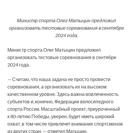
Министр спорта Олег Матыцин предложил
организовать тестовые соревнования в сентябре
2024 года.
Министр спорта Олег Матыцин предложил
организовать тестовые соревнования в сентябре
2024 года.
— Считаю, что наша задача не просто провести
соревнования, а организовать их на высоком
качественном уровне. Здесь важна вовлеченность
субъектов и, конечно, Федерации велосипедного
спорта России. Масштабный проект, приуроченный
к 80‑летию Победы, уверен, будет иметь широкий
охват, в том числе привлечет внимание спортсменов
из других стран, — отметил Матыцин.