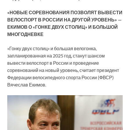
«НОВЫЕ СОРЕВНОВАНИЯ ПОЗВОЛЯТ ВЫВЕСТИ
ВЕЛОСПОРТ В РОССИИ НА ДРУГОЙ УРОВЕНЬ» —
ЕКИМОВ О «ГОНКЕ ДВУХ СТОЛИЦ» И БОЛЬШОЙ
МНОГОДНЕВКЕ
«Гонку двух столиц» и большая велогонка,
запланированная на 2025 год, станут шансом
вывести велоспорт в России и проведение
соревнований на новый уровень, считает президент
Федерации велосипедного спорта России (ФВСР)
Вячеслав Екимов.