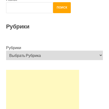
ПОИСК
Рубрики
Рубрики