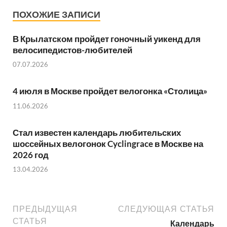
ПОХОЖИЕ ЗАПИСИ
В Крылатском пройдет гоночный уикенд для
велосипедистов-любителей
07.07.2026
4 июля в Москве пройдет велогонка «Столица»
11.06.2026
Стал известен календарь любительских
шоссейных велогонок Cyclingrace в Москве на
2026 год
13.04.2026
ПРЕДЫДУЩАЯ
СЛЕДУЮЩАЯ СТАТЬЯ
СТАТЬЯ
Календарь