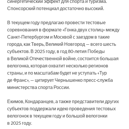
синергетический эффект для спорта и туризма.
Спонсорский потенциал достаточно высокий.
В текущем году предлагаю провести тестовые
соревнования в формате «Гонка двух столиц» между
Санкт‑Петербургом и Москвой с заездом в такие
города, как Тверь, Великий Новгород — всего шесть
субъектов. В 2025 году, в год 80‑летия Победы
в Великой Отечественной войне, состоится большая
велогонка, которая охватит несколько регионов
страны, и по масштабам будет не уступать «Тур
де Франс», — цитирует Чернышенко пресс‑служба
министерства спорта России.
Екимов, Кондаранцев, а также представители других
субъектов поддержали идею проведения тестовых
велогонок в текущем году и большой велогонки
в 2025 году.