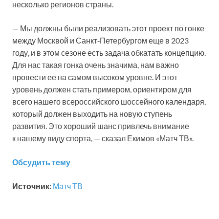
несколько регионов страны.
— Мы должны были реализовать этот проект по гонке
между Москвой и Санкт‑Петербургом еще в 2023
году, и в этом сезоне есть задача обкатать концепцию.
Для нас такая гонка очень значима, нам важно
провести ее на самом высоком уровне. И этот
уровень должен стать примером, ориентиром для
всего нашего всероссийского шоссейного календаря,
который должен выходить на новую ступень
развития. Это хороший шанс привлечь внимание
к нашему виду спорта, — сказал Екимов «Матч ТВ».
Обсудить тему
Источник:
Матч ТВ