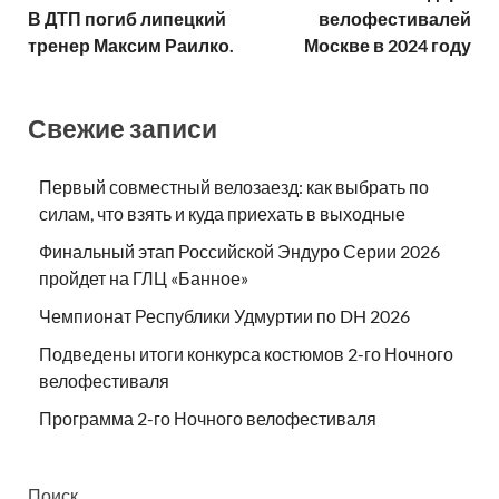
В ДТП погиб липецкий
велофестивалей
тренер Максим Раилко.
Москве в 2024 году
Свежие записи
Первый совместный велозаезд: как выбрать по
силам, что взять и куда приехать в выходные
Финальный этап Российской Эндуро Серии 2026
пройдет на ГЛЦ «Банное»
Чемпионат Республики Удмуртии по DH 2026
Подведены итоги конкурса костюмов 2-го Ночного
велофестиваля
Программа 2-го Ночного велофестиваля
Поиск