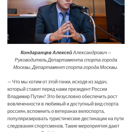
Кондаранцев
Алексей
Александрович —
Руководитель Департамента спорта города
Москвы. Департамент спорта города Москвы.
— Что мы хотим от этой гонки, исходя из задач,
который ставит перед нами президент России
Владимир Путин? Это безусловно обеспечить рост
вовлеченности в любимый и доступный вид спорта
россиян, вспомнить о ветеранах велоспорта,
популяризировать туристические дестинации на пути
следования спортсменов. Такие мероприятия дают