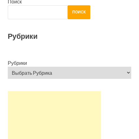
Поиск
ПОИСК
Рубрики
Рубрики