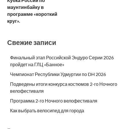
Кубка России по
маунтинбайку в
программе «короткий
круг».
Свежие записи
Финальный этап Российской Эндуро Серии 2026
пройдет на ГЛЦ «Банное»
Чемпионат Республики Удмуртии по DH 2026
Подведены итоги конкурса костюмов 2-го Ночного
велофестиваля
Программа 2-го Ночного велофестиваля
Как выбрать велосипед для города