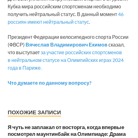
Кубка мира российским спортсменам необходимо
получить нейтральный статус. В данный момент
46
россиян имеют нейтральный статус
.
Президент Федерации велосипедного спорта России
(ФВСР)
Вячеслав Владимирович Екимов
сказал,
что выступает
за участие российских спортсменов
в нейтральном статусе на Олимпийских играх 2024
года в Париже.
Что думаете по данному вопросу?
ПОХОЖИЕ ЗАПИСИ
Я чуть не заплакал от восторга, когда впервые
посмотрел маунтинбайк на Олимпиаде: Драма