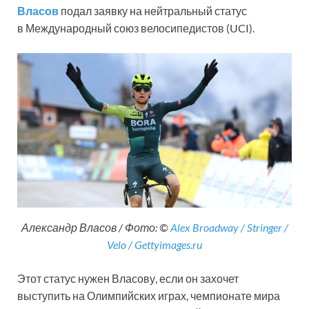
Власов
подал заявку на нейтральный статус
в Международный союз велосипедистов (UCI).
Александр Власов / Фото: ©
Alex Broadway / Stringer /
Velo / Gettyimages.ru
Этот статус нужен Власову, если он захочет
выступить на Олимпийских играх, чемпионате мира