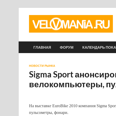
ГЛАВНАЯ
ФОРУМ
КАЛЕНДАРЬ ПОК
НОВОСТИ РЫНКА
Sigma Sport анонсиро
велокомпьютеры, пу
На выставке EuroBike 2010 компания Sigma Spor
пульсометры, фонари.