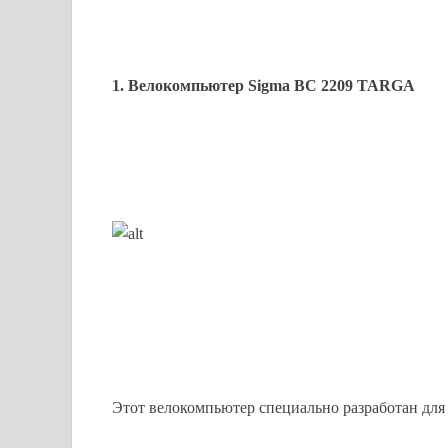
1. Велокомпьютер Sigma BC 2209 TARGA
Этот велокомпьютер специально разработан для