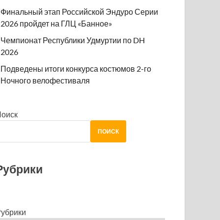
Финальный этап Российской Эндуро Серии
2026 пройдет на ГЛЦ «Банное»
Чемпионат Республики Удмуртии по DH
2026
Подведены итоги конкурса костюмов 2-го
Ночного велофестиваля
Поиск
ПОИСК
Рубрики
убрики