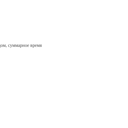
ом, суммарное время