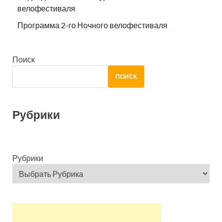
велофестиваля
Программа 2-го Ночного велофестиваля
Поиск
ПОИСК
Рубрики
Рубрики