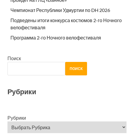
Чемпионат Республики Удмуртии по DH 2026
Подведены итоги конкурса костюмов 2-го Ночного
велофестиваля
Программа 2-го Ночного велофестиваля
Поиск
ПОИСК
Рубрики
Рубрики