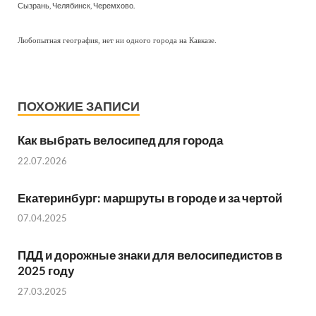
Сызрань, Челябинск, Черемхово.
Любопытная география, нет ни одного города на Кавказе.
ПОХОЖИЕ ЗАПИСИ
Как выбрать велосипед для города
22.07.2026
Екатеринбург: маршруты в городе и за чертой
07.04.2025
ПДД и дорожные знаки для велосипедистов в
2025 году
27.03.2025